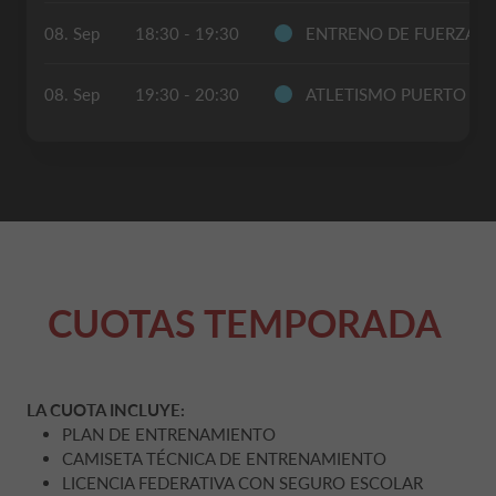
08. Sep
18:30 - 19:30
ENTRENO DE FUERZA
08. Sep
19:30 - 20:30
ATLETISMO PUERTO S
CUOTAS TEMPORADA
LA CUOTA INCLUYE:
PLAN DE ENTRENAMIENTO
CAMISETA TÉCNICA DE ENTRENAMIENTO
LICENCIA FEDERATIVA CON SEGURO ESCOLAR