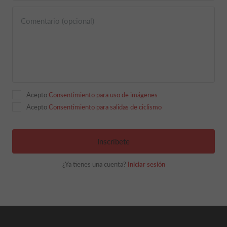
Comentario (opcional)
Acepto
Consentimiento para uso de imágenes
Acepto
Consentimiento para salidas de ciclismo
Inscríbete
¿Ya tienes una cuenta?
Iniciar sesión