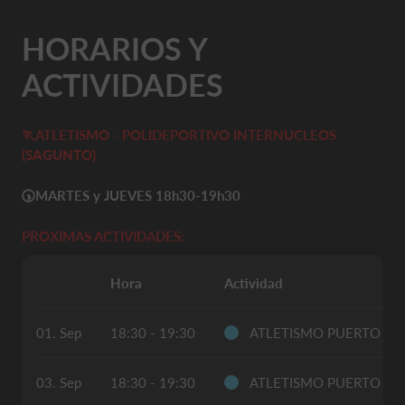
HORARIOS Y
ACTIVIDADES
🏃ATLETISMO - POLIDEPORTIVO INTERNUCLEOS
(SAGUNTO)
🕠
MARTES y JUEVES 18h30-19h30
PROXIMAS ACTIVIDADES:
Hora
Actividad
01. Sep
18:30 - 19:30
ATLETISMO PUERTO S
03. Sep
18:30 - 19:30
ATLETISMO PUERTO S