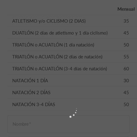
Mensual
ATLETISMO y/o CICLISMO (2 DIAS)
35
DUATLÓN (2 días de atletismo y 1 día ciclismo)
45
TRIATLÓN o ACUATLÓN (1 día natación)
50
TRIATLÓN o ACUATLÓN (2 días de natación)
55
TRIATLÓN o ACUATLÓN (3-4 días de natación)
60
NATACIÓN 1 DÍA
30
NATACIÓN 2 DÍAS
45
NATACIÓN 3-4 DÍAS
50
Nombre