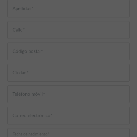
Apellidos
Calle
Código postal
Ciudad
Teléfono móvil
Correo electrónico
Fecha de nacimiento