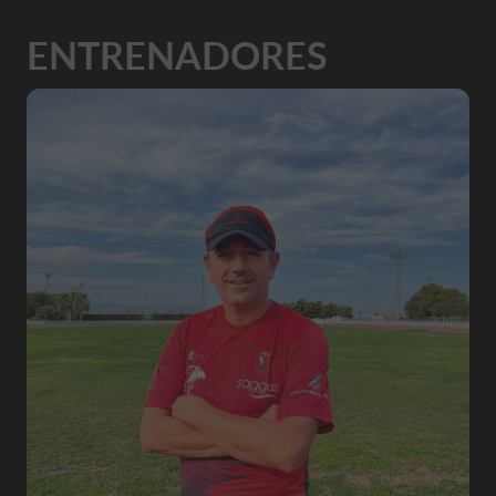
ENTRENADORES