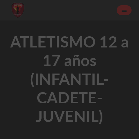
ATLETISMO 12 a
17 años
(INFANTIL-
CADETE-
JUVENIL)