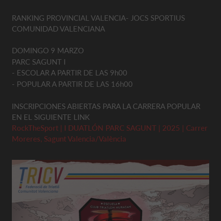
RANKING PROVINCIAL VALENCIA- JOCS SPORTIUS
COMUNIDAD VALENCIANA
DOMINGO 9 MARZO
PARC SAGUNT I
- ESCOLAR A PARTIR DE LAS 9h00
- POPULAR A PARTIR DE LAS 16h00
INSCRIPCIONES ABIERTAS PARA LA CARRERA POPULAR
EN EL SIGUIENTE LINK
RockTheSport | I DUATLÓN PARC SAGUNT | 2025 | Carrer
Moreres, Sagunt Valencia/València