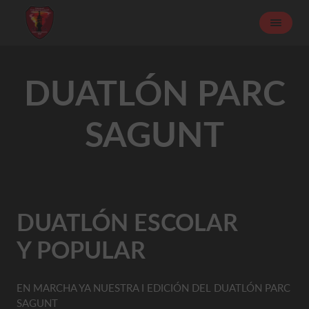
DUATLÓN PARC
SAGUNT
DUATLÓN ESCOLAR
Y POPULAR
EN MARCHA YA NUESTRA I EDICIÓN DEL DUATLÓN PARC
SAGUNT