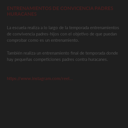
ENTRENAMIENTOS DE CONVICENCIA PADRES
HURACANES
La escuela realiza a lo largo de la temporada entrenamientos
de convivencia padres-hijos con el objetivo de que puedan
comprobar como es un entrenamiento.
También realiza un entrenamiento final de temporada donde
hay pequeñas competiciones padres contra huracanes.
https://www.instagram.com/reel...