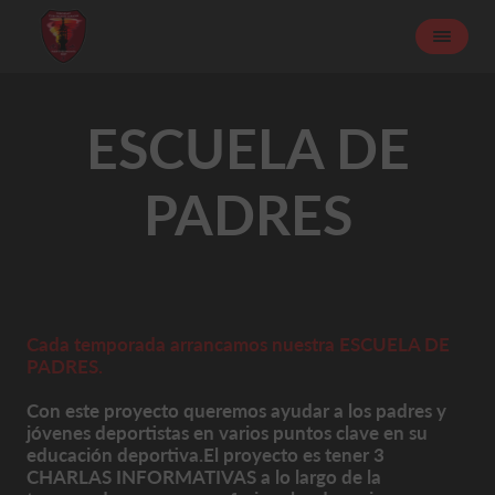
ESCUELA DE
PADRES
Cada temporada arrancamos nuestra ESCUELA DE
PADRES.
Con este proyecto queremos ayudar a los padres y
jóvenes deportistas en varios puntos clave en su
educación deportiva.El proyecto es tener 3
CHARLAS INFORMATIVAS a lo largo de la