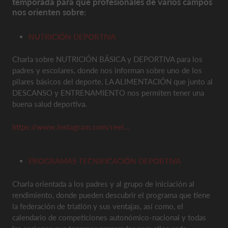
temporada para que profesionales de varios campos
nos orienten sobre:
NUTRICIÓN DEPORTIVA
Charla sobre NUTRICIÓN BÁSICA y DEPORTIVA para los
padres y escolares, donde nos informan sobre uno de los
pilares básicos del deporte, LA ALIMENTACIÓN que junto al
DESCANSO y ENTRENAMIENTO nos permiten tener una
buena salud deportiva.
https://www.instagram.com/reel...
PROGRAMAS TECNIFICACIÓN DEPORTIVA
Charla orientada a los padres y al grupo de iniciación al
rendimiento, donde pueden descubrir el programa que tiene
la federación de triatlón y sus ventajas, así como, el
calendario de competiciones autonómico-nacional y todas