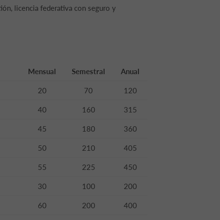
ión, licencia federativa con seguro y
Mensual
Semestral
Anual
20
70
120
40
160
315
45
180
360
50
210
405
55
225
450
30
100
200
60
200
400