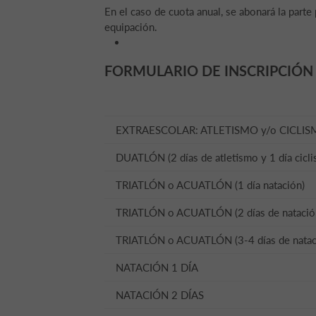
En el caso de cuota anual, se abonará la parte
equipación.
FORMULARIO DE INSCRIPCIÓN
EXTRAESCOLAR: ATLETISMO y/o CICLISM
DUATLÓN (2 días de atletismo y 1 día cicl
TRIATLÓN o ACUATLÓN (1 día natación)
TRIATLÓN o ACUATLÓN (2 días de natació
TRIATLÓN o ACUATLÓN (3-4 días de natac
NATACIÓN 1 DÍA
NATACIÓN 2 DÍAS