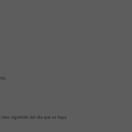
nto.
l mes siguiente del día que se haya