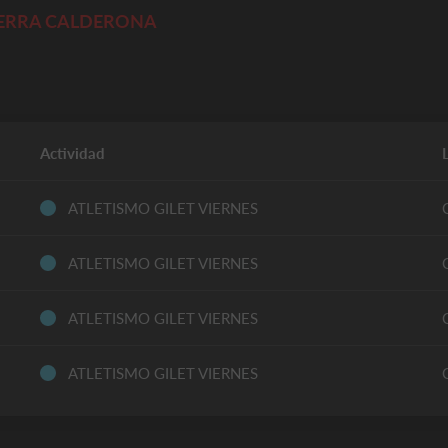
 SERRA CALDERONA
Actividad
ATLETISMO GILET VIERNES
ATLETISMO GILET VIERNES
ATLETISMO GILET VIERNES
ATLETISMO GILET VIERNES