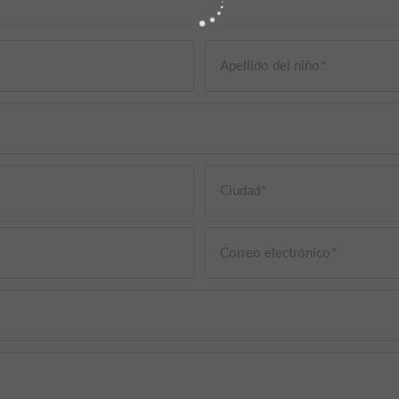
Apellido del niño
Ciudad
Correo electrónico