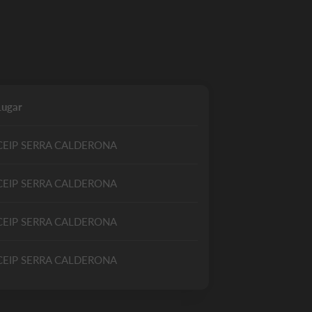
Lugar
CEIP SERRA CALDERONA
CEIP SERRA CALDERONA
CEIP SERRA CALDERONA
CEIP SERRA CALDERONA