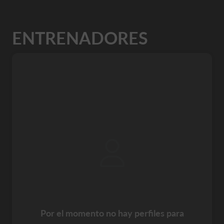
ENTRENADORES
Por el momento no hay perfiles para