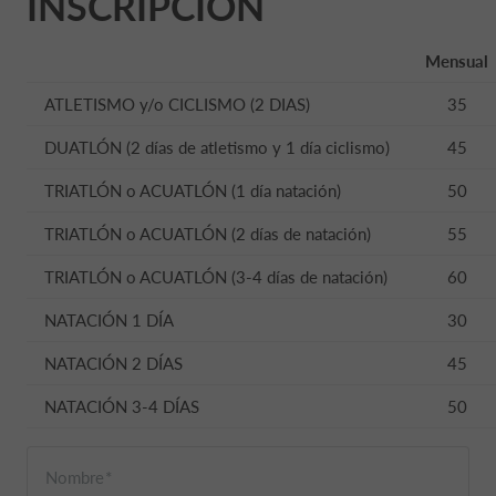
INSCRIPCIÓN
Mensual
ATLETISMO y/o CICLISMO (2 DIAS)
35
DUATLÓN (2 días de atletismo y 1 día ciclismo)
45
TRIATLÓN o ACUATLÓN (1 día natación)
50
TRIATLÓN o ACUATLÓN (2 días de natación)
55
TRIATLÓN o ACUATLÓN (3-4 días de natación)
60
NATACIÓN 1 DÍA
30
NATACIÓN 2 DÍAS
45
NATACIÓN 3-4 DÍAS
50
Nombre