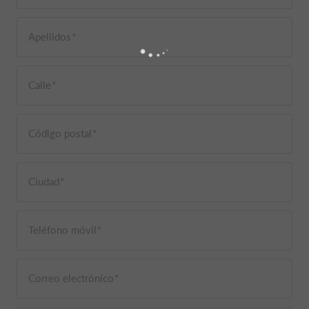
Apellidos
Calle
Código postal
Ciudad
Teléfono móvil
Correo electrónico