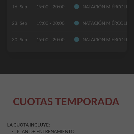
16. Sep
19:00 - 20:00
NATACIÓN MIÉRCOLES
23. Sep
19:00 - 20:00
NATACIÓN MIÉRCOLES
30. Sep
19:00 - 20:00
NATACIÓN MIÉRCOLES
CUOTAS TEMPORADA
LA CUOTA INCLUYE:
PLAN DE ENTRENAMIENTO