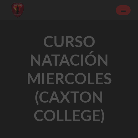
CURSO
NATACIÓN
MIERCOLES
(CAXTON
COLLEGE)