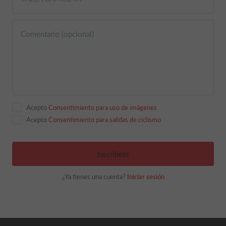
Comentario (opcional)
Acepto
Consentimiento para uso de imágenes
Acepto
Consentimiento para salidas de ciclismo
Inscríbete
¿Ya tienes una cuenta?
Iniciar sesión