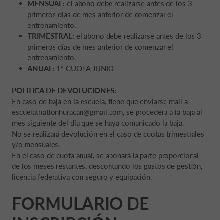
MENSUAL:
el abono debe realizarse antes de los 3
primeros días de mes anterior de comenzar el
entrenamiento.
TRIMESTRAL:
el abono debe realizarse antes de los 3
primeros días de mes anterior de comenzar el
entrenamiento.
ANUAL:
1ª CUOTA JUNIO
POLITICA DE DEVOLUCIONES:
En caso de baja en la escuela, tiene que enviarse mail a
escuelatriatlonhuracan@gmail.com, se procederá a la baja al
mes siguiente del día que se haya comunicado la baja.
No se realizará devolución en el caso de cuotas trimestrales
y/o mensuales.
En el caso de cuota anual, se abonará la parte proporcional
de los meses restantes, descontando los gastos de gestión,
licencia federativa con seguro y equipación.
FORMULARIO DE