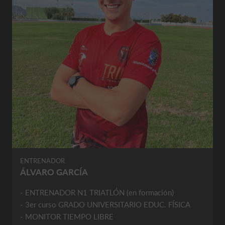
ENTRENADOR
ÁLVARO GARCÍA
- ENTRENADOR N1 TRIATLÓN (en formación)
- 3er curso GRADO UNIVERSITARIO EDUC. FÍSICA
- MONITOR TIEMPO LIBRE