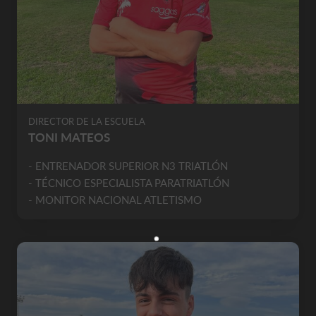
DIRECTOR DE LA ESCUELA
TONI MATEOS
- ENTRENADOR SUPERIOR N3 TRIATLÓN
- TÉCNICO ESPECIALISTA PARATRIATLÓN
- MONITOR NACIONAL ATLETISMO