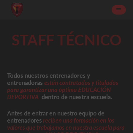
STAFF TÉCNICO
Todos nuestros entrenadores y
entrenadoras
están contratados y titulados
para garantizar una óptima EDUCACIÓN
DEPORTIVA
dentro de nuestra escuela.
Antes de entrar en nuestro equipo de
entrenadores
reciben una formación en los
valores que trabajamos en nuestra escuela para