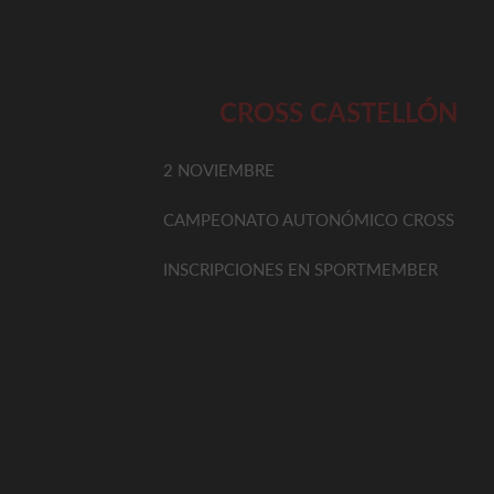
CROSS CASTELLÓN
2 NOVIEMBRE
CAMPEONATO AUTONÓMICO CROSS
INSCRIPCIONES EN SPORTMEMBER