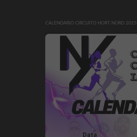
CALENDARIO CIRCUITO HORT NORD 2025!