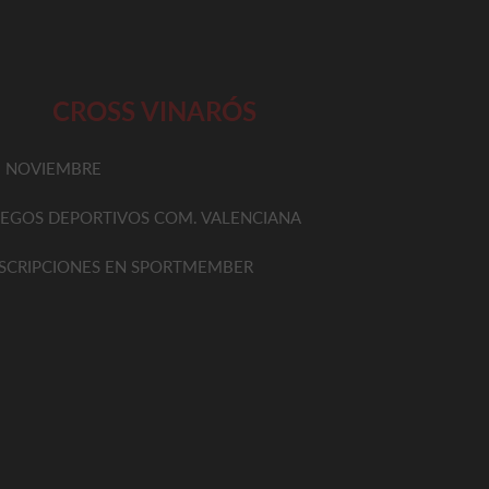
CROSS VINARÓS
6 NOVIEMBRE
UEGOS DEPORTIVOS COM. VALENCIANA
NSCRIPCIONES EN SPORTMEMBER