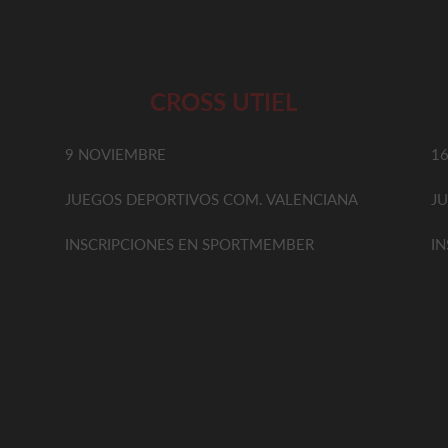
CROSS UTIEL
9 NOVIEMBRE
1
JUEGOS DEPORTIVOS COM. VALENCIANA
J
INSCRIPCIONES EN SPORTMEMBER
I