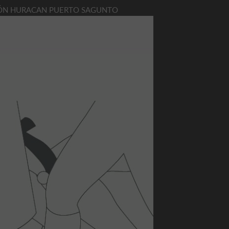
IATLÓN HURACAN PUERTO SAGUNTO