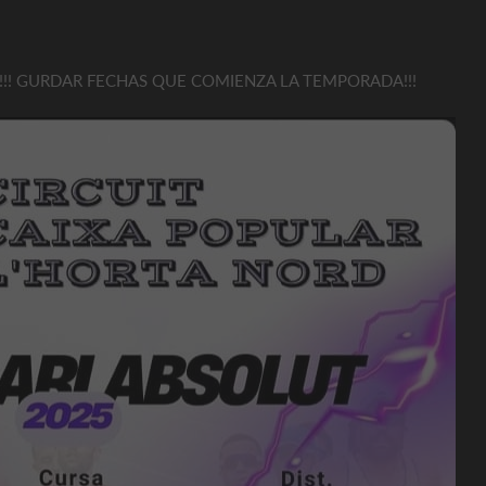
!! GURDAR FECHAS QUE COMIENZA LA TEMPORADA!!!