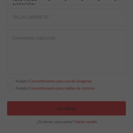
TALLA CAMISETA
Comentario (opcional)
Acepto
Consentimiento para uso de imágenes
Acepto
Consentimiento para salidas de ciclismo
Inscríbete
¿Ya tienes una cuenta?
Iniciar sesión