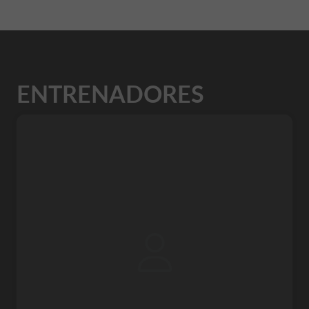
ENTRENADORES