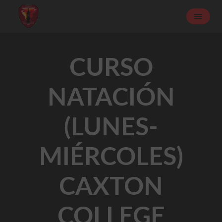
CURSO
NATACIÓN
(LUNES-
MIÉRCOLES)
CAXTON
COLLEGE