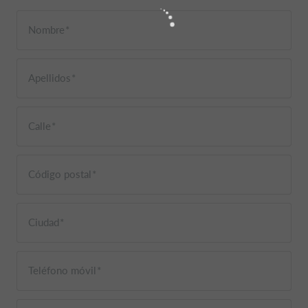
Nombre
Apellidos
Calle
Código postal
Ciudad
Teléfono móvil