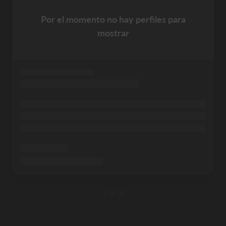
Por el momento no hay perfiles para
mostrar