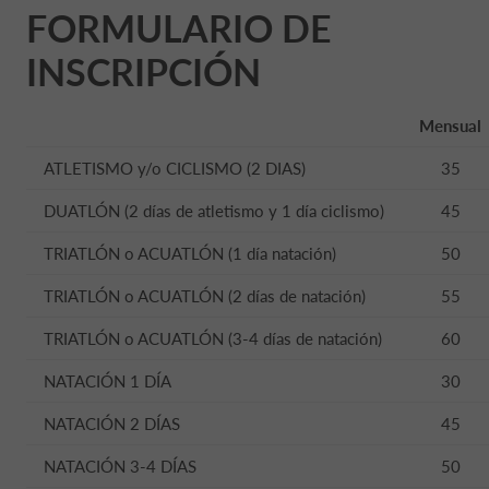
FORMULARIO DE
INSCRIPCIÓN
Mensual
ATLETISMO y/o CICLISMO (2 DIAS)
35
DUATLÓN (2 días de atletismo y 1 día ciclismo)
45
TRIATLÓN o ACUATLÓN (1 día natación)
50
TRIATLÓN o ACUATLÓN (2 días de natación)
55
TRIATLÓN o ACUATLÓN (3-4 días de natación)
60
NATACIÓN 1 DÍA
30
NATACIÓN 2 DÍAS
45
NATACIÓN 3-4 DÍAS
50