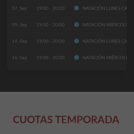
07. Sep
19:00 - 20:00
NATACIÓN LUNES CAX
09. Sep
19:00 - 20:00
NATACIÓN MIÉRCOLES
14. Sep
19:00 - 20:00
NATACIÓN LUNES CAX
16. Sep
19:00 - 20:00
NATACIÓN MIÉRCOLES
CUOTAS TEMPORADA