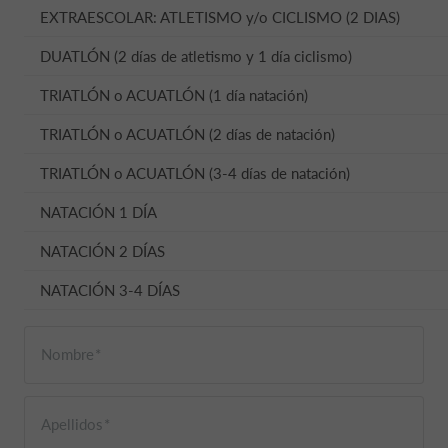
EXTRAESCOLAR: ATLETISMO y/o CICLISMO (2 DIAS)
DUATLÓN (2 días de atletismo y 1 día ciclismo)
TRIATLÓN o ACUATLÓN (1 día natación)
TRIATLÓN o ACUATLÓN (2 días de natación)
TRIATLÓN o ACUATLÓN (3-4 días de natación)
NATACIÓN 1 DÍA
NATACIÓN 2 DÍAS
NATACIÓN 3-4 DÍAS
Nombre
Apellidos