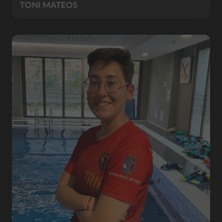
TONI MATEOS