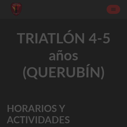
TRIATLÓN 4-5
años
(QUERUBÍN)
HORARIOS Y
ACTIVIDADES