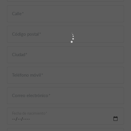
Calle
Código postal
Ciudad
Teléfono móvil
Correo electrónico
Fecha de nacimiento