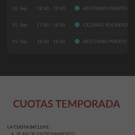
10. Sep
18:30 - 19:30
ATLETISMO PUERTO S
11. Sep
17:30 - 18:30
CICLISMO POLIDEPORT
15. Sep
18:30 - 19:30
ATLETISMO PUERTO S
CUOTAS TEMPORADA
LA CUOTA INCLUYE:
PLAN DE ENTRENAMIENTO