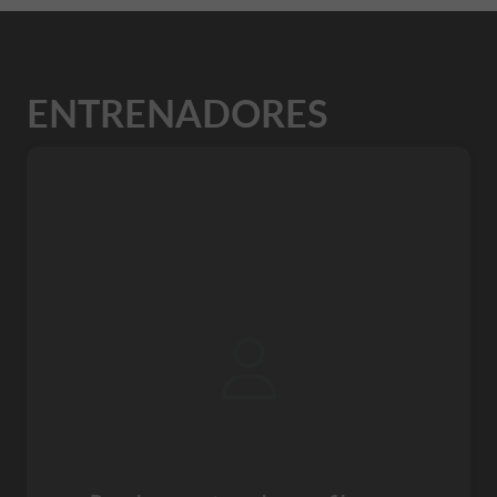
ENTRENADORES