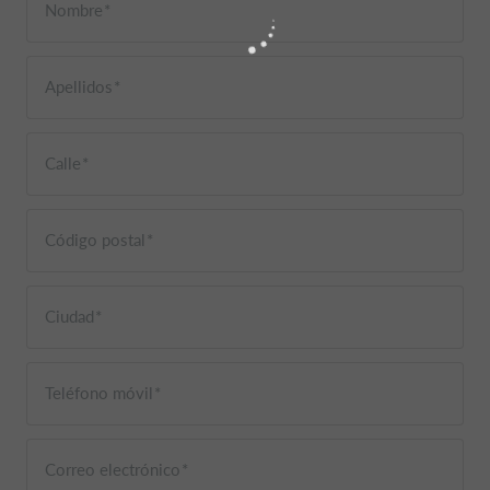
Nombre
Apellidos
Calle
Código postal
Ciudad
Teléfono móvil
Correo electrónico