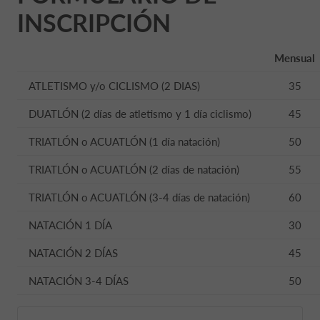
INSCRIPCIÓN
Mensual
ATLETISMO y/o CICLISMO (2 DIAS)
35
DUATLÓN (2 días de atletismo y 1 día ciclismo)
45
TRIATLÓN o ACUATLÓN (1 día natación)
50
TRIATLÓN o ACUATLÓN (2 días de natación)
55
TRIATLÓN o ACUATLÓN (3-4 días de natación)
60
NATACIÓN 1 DÍA
30
NATACIÓN 2 DÍAS
45
NATACIÓN 3-4 DÍAS
50