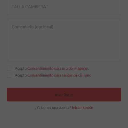
TALLA CAMISETA
Comentario (opcional)
Acepto
Consentimiento para uso de imágenes
Acepto
Consentimiento para salidas de ciclismo
Inscríbete
¿Ya tienes una cuenta?
Iniciar sesión