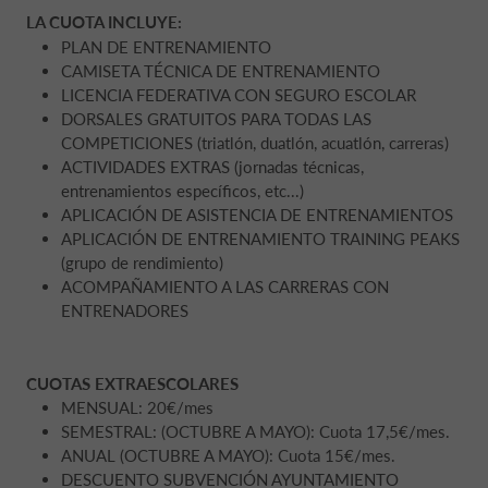
LA CUOTA INCLUYE:
PLAN DE ENTRENAMIENTO
CAMISETA TÉCNICA DE ENTRENAMIENTO
LICENCIA FEDERATIVA CON SEGURO ESCOLAR
DORSALES GRATUITOS PARA TODAS LAS
COMPETICIONES (triatlón, duatlón, acuatlón, carreras)
ACTIVIDADES EXTRAS (jornadas técnicas,
entrenamientos específicos, etc...)
APLICACIÓN DE ASISTENCIA DE ENTRENAMIENTOS
APLICACIÓN DE ENTRENAMIENTO TRAINING PEAKS
(grupo de rendimiento)
ACOMPAÑAMIENTO A LAS CARRERAS CON
ENTRENADORES
CUOTAS EXTRAESCOLARES
MENSUAL: 20€/mes
SEMESTRAL: (OCTUBRE A MAYO): Cuota 17,5€/mes.
ANUAL (OCTUBRE A MAYO): Cuota 15€/mes.
DESCUENTO SUBVENCIÓN AYUNTAMIENTO