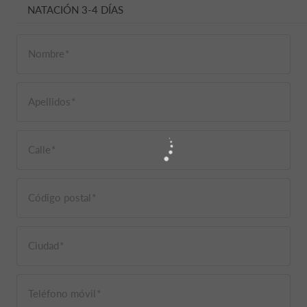
NATACIÓN 3-4 DÍAS
Nombre
Apellidos
Calle
Código postal
Ciudad
Teléfono móvil