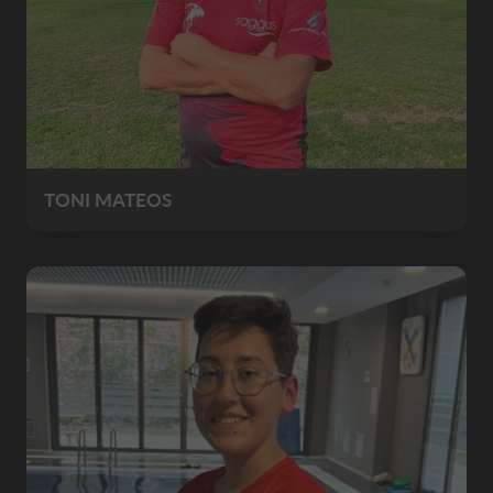
TONI MATEOS