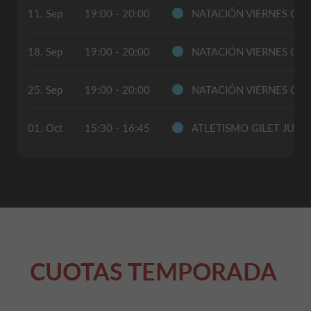
11. Sep
19:00 - 20:00
NATACIÓN VIERNES CA
18. Sep
19:00 - 20:00
NATACIÓN VIERNES CA
25. Sep
19:00 - 20:00
NATACIÓN VIERNES CA
01. Oct
15:30 - 16:45
ATLETISMO GILET JUEV
CUOTAS TEMPORADA