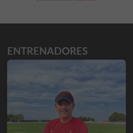
ENTRENADORES