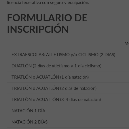
licencia federativa con seguro y equipación.
FORMULARIO DE
INSCRIPCIÓN
M
EXTRAESCOLAR: ATLETISMO y/o CICLISMO (2 DIAS)
DUATLÓN (2 días de atletismo y 1 día ciclismo)
TRIATLÓN o ACUATLÓN (1 día natación)
TRIATLÓN o ACUATLÓN (2 días de natación)
TRIATLÓN o ACUATLÓN (3-4 días de natación)
NATACIÓN 1 DÍA
NATACIÓN 2 DÍAS