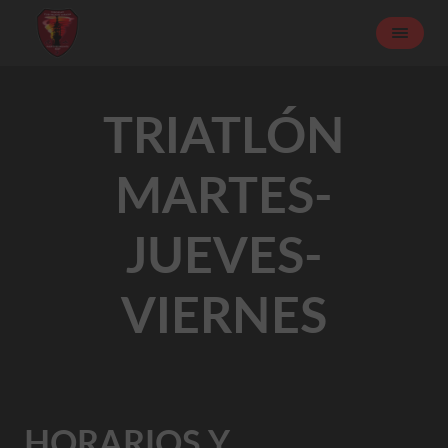
TRIATLÓN
MARTES-
JUEVES-
VIERNES
HORARIOS Y