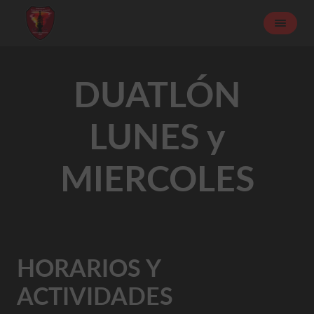
DUATLÓN
LUNES y
MIERCOLES
HORARIOS Y
ACTIVIDADES