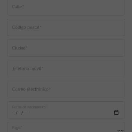
Calle
Código postal
Ciudad
Teléfono móvil
Correo electrónico
Fecha de nacimiento
Pago