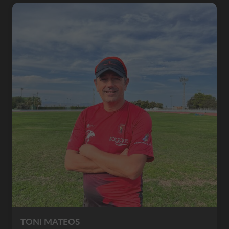
TONI MATEOS