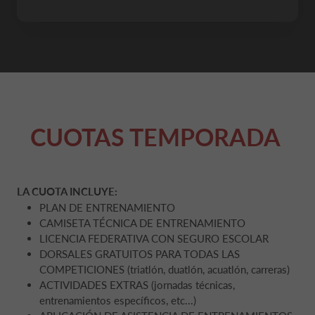
CUOTAS TEMPORADA
LA CUOTA INCLUYE:
PLAN DE ENTRENAMIENTO
CAMISETA TÉCNICA DE ENTRENAMIENTO
LICENCIA FEDERATIVA CON SEGURO ESCOLAR
DORSALES GRATUITOS PARA TODAS LAS
COMPETICIONES (triatlón, duatlón, acuatlón, carreras)
ACTIVIDADES EXTRAS (jornadas técnicas,
entrenamientos específicos, etc...)