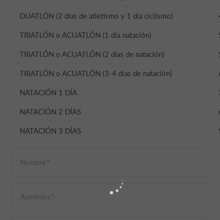
DUATLÓN (2 días de atletismo y 1 día ciclismo)
TRIATLÓN o ACUATLÓN (1 día natación)
TRIATLÓN o ACUATLÓN (2 días de natación)
TRIATLÓN o ACUATLÓN (3-4 días de natación)
NATACIÓN 1 DÍA
NATACIÓN 2 DÍAS
NATACIÓN 3 DÍAS
Nombre
Apellidos