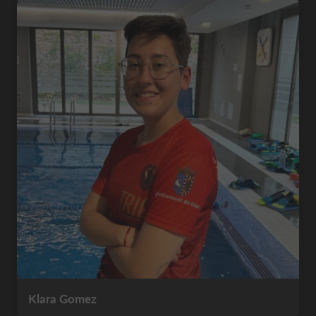
Klara Gomez