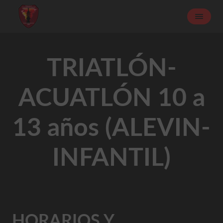
TRIATLÓN-
ACUATLÓN 10 a
13 años (ALEVIN-
INFANTIL)
HORARIOS Y