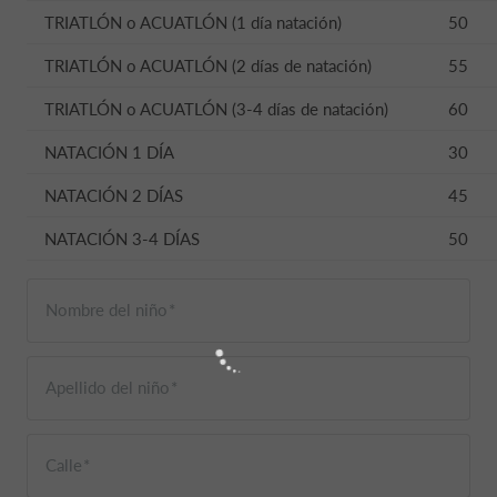
TRIATLÓN o ACUATLÓN (1 día natación)
50
TRIATLÓN o ACUATLÓN (2 días de natación)
55
TRIATLÓN o ACUATLÓN (3-4 días de natación)
60
NATACIÓN 1 DÍA
30
NATACIÓN 2 DÍAS
45
NATACIÓN 3-4 DÍAS
50
Nombre del niño
Apellido del niño
Calle