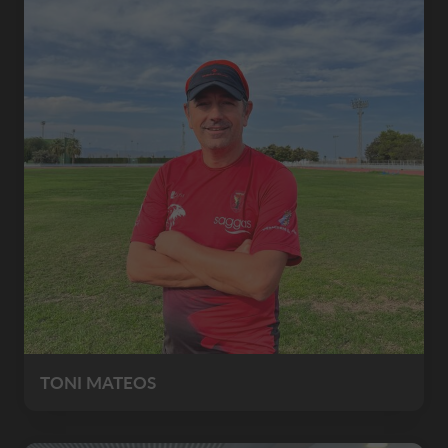
TONI MATEOS