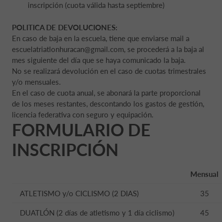
inscripción (cuota válida hasta septiembre)
POLITICA DE DEVOLUCIONES:
En caso de baja en la escuela, tiene que enviarse mail a
escuelatriatlonhuracan@gmail.com, se procederá a la baja al
mes siguiente del día que se haya comunicado la baja.
No se realizará devolución en el caso de cuotas trimestrales
y/o mensuales.
En el caso de cuota anual, se abonará la parte proporcional
de los meses restantes, descontando los gastos de gestión,
licencia federativa con seguro y equipación.
FORMULARIO DE
INSCRIPCIÓN
Mensual
ATLETISMO y/o CICLISMO (2 DIAS)
35
DUATLÓN (2 días de atletismo y 1 día ciclismo)
45