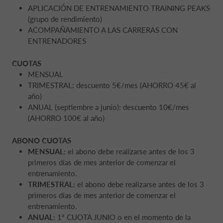
APLICACIÓN DE ENTRENAMIENTO TRAINING PEAKS
(grupo de rendimiento)
ACOMPAÑAMIENTO A LAS CARRERAS CON
ENTRENADORES
CUOTAS
MENSUAL
TRIMESTRAL: descuento 5€/mes (AHORRO 45€ al
año)
ANUAL (septiembre a junio): descuento 10€/mes
(AHORRO 100€ al año)
ABONO CUOTAS
MENSUAL:
el abono debe realizarse antes de los 3
primeros días de mes anterior de comenzar el
entrenamiento.
TRIMESTRAL:
el abono debe realizarse antes de los 3
primeros días de mes anterior de comenzar el
entrenamiento.
ANUAL:
1ª CUOTA JUNIO o en el momento de la