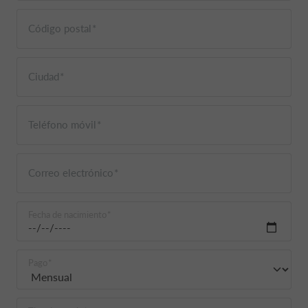
Código postal
Ciudad
Teléfono móvil
Correo electrónico
Fecha de nacimiento
Pago