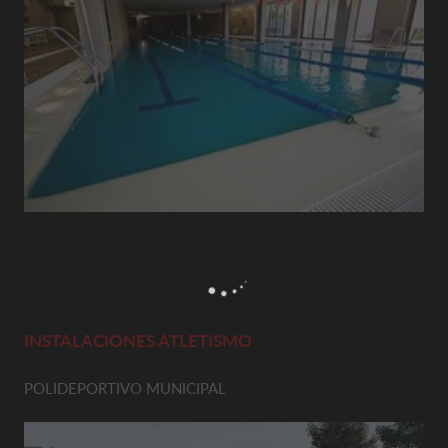
INSTALACIONES ATLETISMO
POLIDEPORTIVO MUNICIPAL