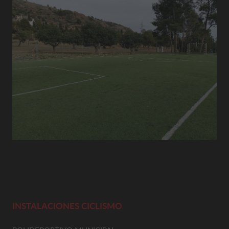
INSTALACIONES CICLISMO