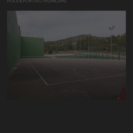
POLIDEPORTIVO MUNICIPAL