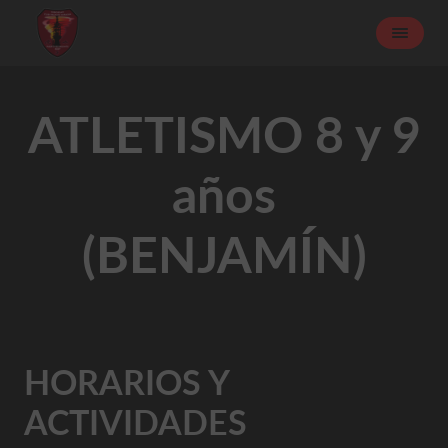
ATLETISMO 8 y 9
años
(BENJAMÍN)
HORARIOS Y
ACTIVIDADES