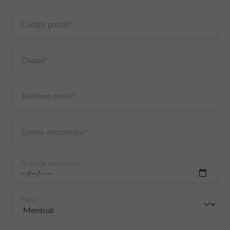
Código postal
Ciudad
Teléfono móvil
Correo electrónico
Fecha de nacimiento
Pago