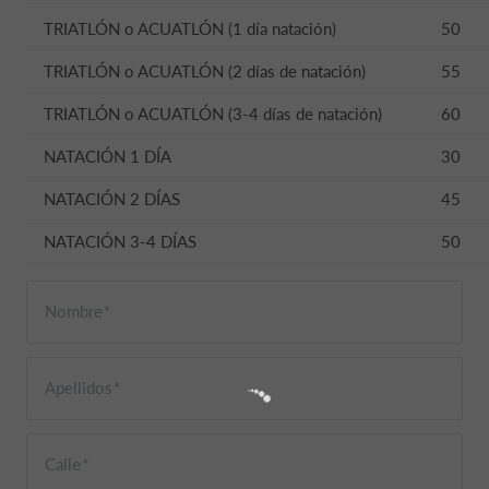
TRIATLÓN o ACUATLÓN (1 día natación)
50
TRIATLÓN o ACUATLÓN (2 días de natación)
55
TRIATLÓN o ACUATLÓN (3-4 días de natación)
60
NATACIÓN 1 DÍA
30
NATACIÓN 2 DÍAS
45
NATACIÓN 3-4 DÍAS
50
Nombre
Apellidos
Calle