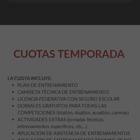
CUOTAS TEMPORADA
LA CUOTA INCLUYE:
PLAN DE ENTRENAMIENTO
CAMISETA TÉCNICA DE ENTRENAMIENTO
LICENCIA FEDERATIVA CON SEGURO ESCOLAR
DORSALES GRATUITOS PARA TODAS LAS
COMPETICIONES (triatlón, duatlón, acuatlón, carreras)
ACTIVIDADES EXTRAS (jornadas técnicas,
entrenamientos específicos, etc...)
APLICACIÓN DE ASISTENCIA DE ENTRENAMIENTOS