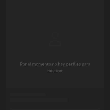
Por el momento no hay perfiles para
mostrar