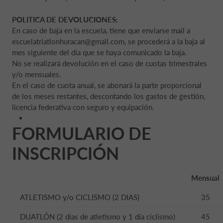
POLITICA DE DEVOLUCIONES:
En caso de baja en la escuela, tiene que enviarse mail a
escuelatriatlonhuracan@gmail.com, se procederá a la baja al
mes siguiente del día que se haya comunicado la baja.
No se realizará devolución en el caso de cuotas trimestrales
y/o mensuales.
En el caso de cuota anual, se abonará la parte proporcional
de los meses restantes, descontando los gastos de gestión,
licencia federativa con seguro y equipación.
FORMULARIO DE
INSCRIPCIÓN
Mensual
ATLETISMO y/o CICLISMO (2 DIAS)
35
DUATLÓN (2 días de atletismo y 1 día ciclismo)
45