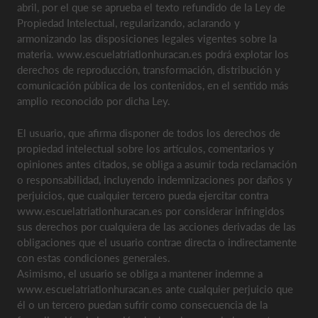
abril, por el que se aprueba el texto refundido de la Ley de
Propiedad Intelectual, regularizando, aclarando y
armonizando las disposiciones legales vigentes sobre la
materia. www.escuelatriatlonhuracan.es podrá explotar los
derechos de reproducción, transformación, distribución y
comunicación pública de los contenidos, en el sentido más
amplio reconocido por dicha Ley.
El usuario, que afirma disponer de todos los derechos de
propiedad intelectual sobre los artículos, comentarios y
opiniones antes citados, se obliga a asumir toda reclamación
o responsabilidad, incluyendo indemnizaciones por daños y
perjuicios, que cualquier tercero pueda ejercitar contra
www.escuelatriatlonhuracan.es por considerar infringidos
sus derechos por cualquiera de las acciones derivadas de las
obligaciones que el usuario contrae directa o indirectamente
con estas condiciones generales.
Asimismo, el usuario se obliga a mantener indemne a
www.escuelatriatlonhuracan.es ante cualquier perjuicio que
él o un tercero puedan sufrir como consecuencia de la