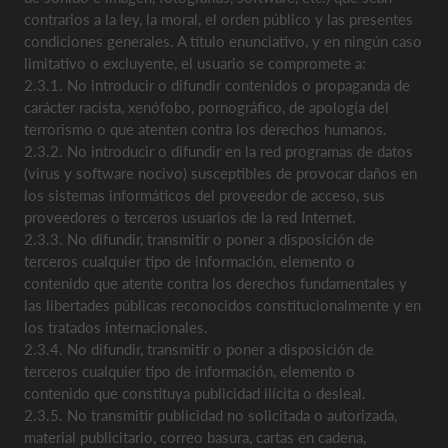
contrarios a la ley, la moral, el orden público y las presentes
condiciones generales. A título enunciativo, y en ningún caso
limitativo o excluyente, el usuario se compromete a:
2.3.1. No introducir o difundir contenidos o propaganda de
carácter racista, xenófobo, pornográfico, de apología del
terrorismo o que atenten contra los derechos humanos.
2.3.2. No introducir o difundir en la red programas de datos
(virus y software nocivo) susceptibles de provocar daños en
los sistemas informáticos del proveedor de acceso, sus
proveedores o terceros usuarios de la red Internet.
2.3.3. No difundir, transmitir o poner a disposición de
terceros cualquier tipo de información, elemento o
contenido que atente contra los derechos fundamentales y
las libertades públicas reconocidos constitucionalmente y en
los tratados internacionales.
2.3.4. No difundir, transmitir o poner a disposición de
terceros cualquier tipo de información, elemento o
contenido que constituya publicidad ilícita o desleal.
2.3.5. No transmitir publicidad no solicitada o autorizada,
material publicitario, correo basura, cartas en cadena,