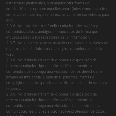
estructuras piramidales, o cualquier otra forma de
solicitación, excepto en aquellas áreas (tales como espacios
comerciales) que hayan sido exclusivamente concebidas para
ello.
2.3.6. No introducir o difundir cualquier información y
contenidos falsos, ambiguos o inexactos de forma que
induzca a error a los receptores de la información.
2.3.7. No suplantar a otros usuarios utilizando sus claves de
registro a los distintos servicios y/o contenidos del sitio
web.
2.3.8. No difundir, transmitir o poner a disposición de
terceros cualquier tipo de información, elemento o
contenido que suponga una violación de los derechos de
propiedad intelectual e industrial, patentes, marcas o
copyright que correspondan a los titulares del sitio web o a
terceros.
2.3.9. No difundir, transmitir o poner a disposición de
terceros cualquier tipo de información, elemento o
contenido que suponga una violación del secreto de las
comunicaciones y la legislación sobre protección de datos.