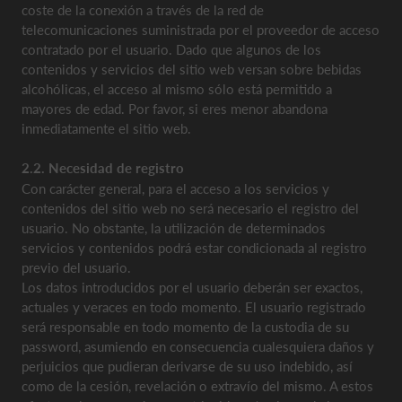
coste de la conexión a través de la red de
telecomunicaciones suministrada por el proveedor de acceso
contratado por el usuario. Dado que algunos de los
contenidos y servicios del sitio web versan sobre bebidas
alcohólicas, el acceso al mismo sólo está permitido a
mayores de edad. Por favor, si eres menor abandona
inmediatamente el sitio web.
2.2. Necesidad d
e
registro
Con carácter general, para el acceso a los servicios y
contenidos del sitio web no será necesario el registro del
usuario. No obstante, la utilización de determinados
servicios y contenidos podrá estar condicionada al registro
previo del usuario.
Los datos introducidos por el usuario deberán ser exactos,
actuales y veraces en todo momento. El usuario registrado
será responsable en todo momento de la custodia de su
password, asumiendo en consecuencia cualesquiera daños y
perjuicios que pudieran derivarse de su uso indebido, así
como de la cesión, revelación o extravío del mismo. A estos