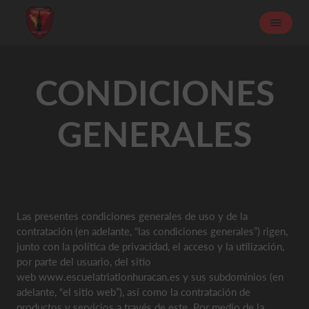
CONDICIONES
GENERALES
Las presentes condiciones generales de uso y de la
contratación (en adelante, “las condiciones generales”) rigen,
junto con la política de privacidad, el acceso y la utilización,
por parte del usuario, del sitio
web www.escuelatriatlonhuracan.es y sus subdominios (en
adelante, “el sitio web”), así como la contratación de
productos y servicios a través de este. Por medio de la