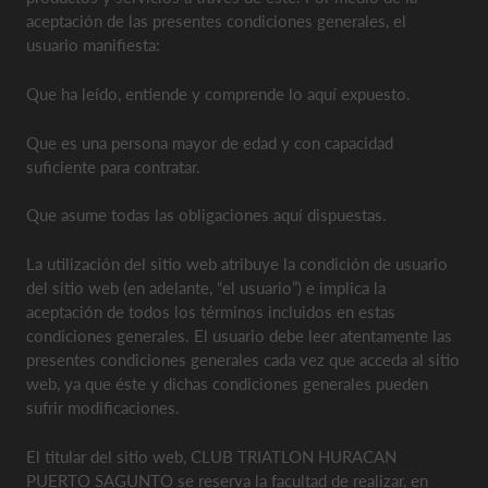
aceptación de las presentes condiciones generales, el
usuario manifiesta:
Que ha leído, entiende y comprende lo aquí expuesto.
Que es una persona mayor de edad y con capacidad
suficiente para contratar.
Que asume todas las obligaciones aquí dispuestas.
La utilización del sitio web atribuye la condición de usuario
del sitio web (en adelante, “el usuario”) e implica la
aceptación de todos los términos incluidos en estas
condiciones generales. El usuario debe leer atentamente las
presentes condiciones generales cada vez que acceda al sitio
web, ya que éste y dichas condiciones generales pueden
sufrir modificaciones.
El titular del sitio web, CLUB TRIATLON HURACAN
PUERTO SAGUNTO se reserva la facultad de realizar, en