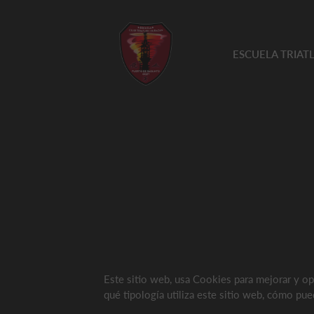
ESCUELA TRIA
Este sitio web, usa Cookies para mejorar y opt
qué tipología utiliza este sitio web, cómo pu