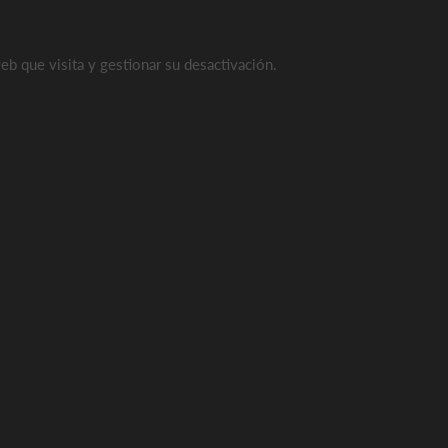
eb que visita y gestionar su desactivación.