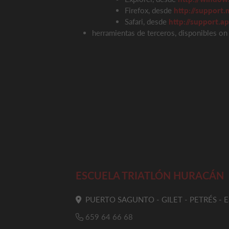
Firefox, desde
http://support.m
Safari, desde
http://support.
herramientas de terceros, disponibles on 
ESCUELA TRIATLÓN HURACÁN
PUERTO SAGUNTO - GILET - PETRÉS - 
659 64 66 68