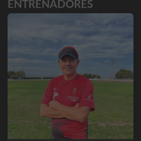
ENTRENADORES