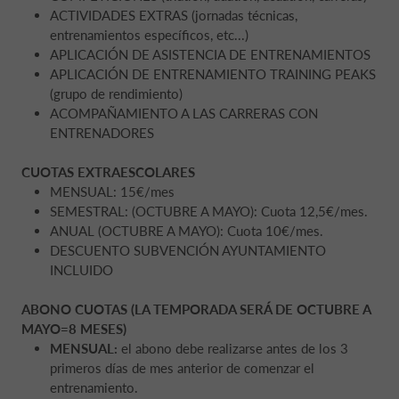
ACTIVIDADES EXTRAS (jornadas técnicas,
entrenamientos específicos, etc...)
APLICACIÓN DE ASISTENCIA DE ENTRENAMIENTOS
APLICACIÓN DE ENTRENAMIENTO TRAINING PEAKS
(grupo de rendimiento)
ACOMPAÑAMIENTO A LAS CARRERAS CON
ENTRENADORES
CUOTAS EXTRAESCOLARES
MENSUAL: 15€/mes
SEMESTRAL: (OCTUBRE A MAYO): Cuota 12,5€/mes.
ANUAL (OCTUBRE A MAYO): Cuota 10€/mes.
DESCUENTO SUBVENCIÓN AYUNTAMIENTO
INCLUIDO
ABONO CUOTAS (LA TEMPORADA SERÁ DE OCTUBRE A
MAYO=8 MESES)
MENSUAL:
el abono debe realizarse antes de los 3
primeros días de mes anterior de comenzar el
entrenamiento.