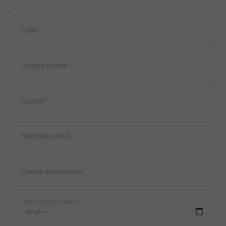
Calle
Código postal
Ciudad
Teléfono móvil
Correo electrónico
Fecha de nacimiento