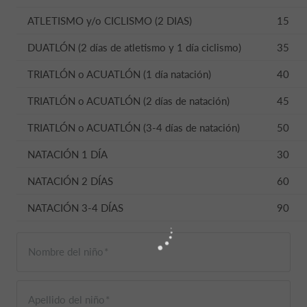
ATLETISMO y/o CICLISMO (2 DIAS)
15
DUATLÓN (2 días de atletismo y 1 día ciclismo)
35
TRIATLÓN o ACUATLÓN (1 día natación)
40
TRIATLÓN o ACUATLÓN (2 días de natación)
45
TRIATLÓN o ACUATLÓN (3-4 días de natación)
50
NATACIÓN 1 DÍA
30
NATACIÓN 2 DÍAS
60
NATACIÓN 3-4 DÍAS
90
Nombre del niño
Apellido del niño