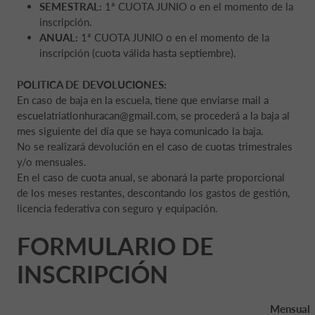
SEMESTRAL:
1ª CUOTA JUNIO o en el momento de la
inscripción.
ANUAL:
1ª CUOTA JUNIO o en el momento de la
inscripción (cuota válida hasta septiembre).
POLITICA DE DEVOLUCIONES:
En caso de baja en la escuela, tiene que enviarse mail a
escuelatriatlonhuracan@gmail.com, se procederá a la baja al
mes siguiente del día que se haya comunicado la baja.
No se realizará devolución en el caso de cuotas trimestrales
y/o mensuales.
En el caso de cuota anual, se abonará la parte proporcional
de los meses restantes, descontando los gastos de gestión,
licencia federativa con seguro y equipación.
FORMULARIO DE
INSCRIPCIÓN
Mensual