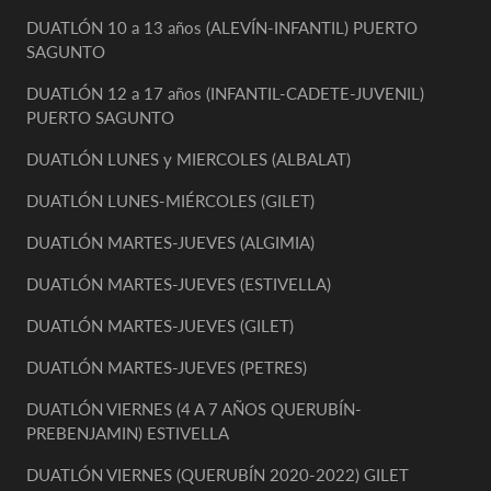
DUATLÓN 10 a 13 años (ALEVÍN-INFANTIL) PUERTO
SAGUNTO
DUATLÓN 12 a 17 años (INFANTIL-CADETE-JUVENIL)
PUERTO SAGUNTO
DUATLÓN LUNES y MIERCOLES (ALBALAT)
DUATLÓN LUNES-MIÉRCOLES (GILET)
DUATLÓN MARTES-JUEVES (ALGIMIA)
DUATLÓN MARTES-JUEVES (ESTIVELLA)
DUATLÓN MARTES-JUEVES (GILET)
DUATLÓN MARTES-JUEVES (PETRES)
DUATLÓN VIERNES (4 A 7 AÑOS QUERUBÍN-
PREBENJAMIN) ESTIVELLA
DUATLÓN VIERNES (QUERUBÍN 2020-2022) GILET