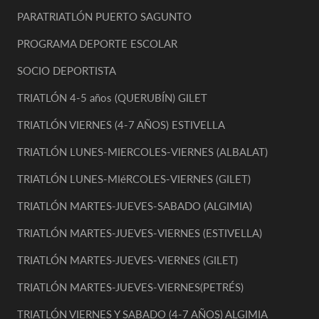
PARATRIATLÓN PUERTO SAGUNTO
PROGRAMA DEPORTE ESCOLAR
SOCIO DEPORTISTA
TRIATLÓN 4-5 años (QUERUBÍN) GILET
TRIATLÓN VIERNES (4-7 AÑOS) ESTIVELLA
TRIATLÓN LUNES-MIERCOLES-VIERNES (ALBALAT)
TRIATLÓN LUNES-MIéRCOLES-VIERNES (GILET)
TRIATLÓN MARTES-JUEVES-SABADO (ALGIMIA)
TRIATLÓN MARTES-JUEVES-VIERNES (ESTIVELLA)
TRIATLÓN MARTES-JUEVES-VIERNES (GILET)
TRIATLÓN MARTES-JUEVES-VIERNES(PETRÉS)
TRIATLÓN VIERNES Y SABADO (4-7 AÑOS) ALGIMIA