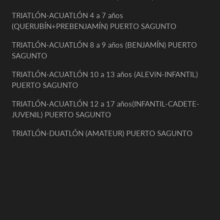
TRIATLÓN-ACUATLÓN 4 a 7 años
(QUERUBÍN+PREBENJAMÍN) PUERTO SAGUNTO
TRIATLÓN-ACUATLÓN 8 a 9 años (BENJAMÍN) PUERTO
SAGUNTO
TRIATLÓN-ACUATLÓN 10 a 13 años (ALEVíN-INFANTIL)
PUERTO SAGUNTO
TRIATLÓN-ACUATLÓN 12 a 17 años(INFANTIL-CADETE-
JUVENIL) PUERTO SAGUNTO
TRIATLÓN-DUATLÓN (AMATEUR) PUERTO SAGUNTO