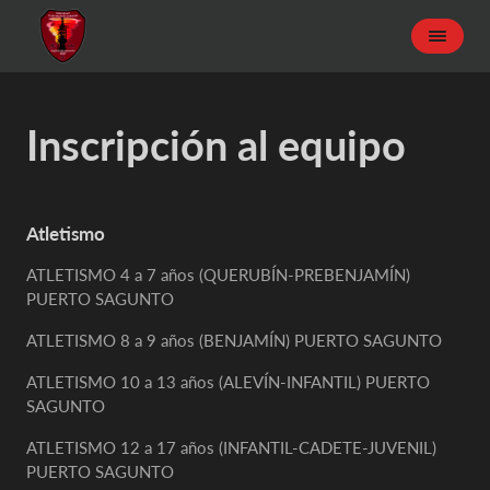
Inscripción al equipo
Atletismo
ATLETISMO 4 a 7 años (QUERUBÍN-PREBENJAMÍN)
PUERTO SAGUNTO
ATLETISMO 8 a 9 años (BENJAMÍN) PUERTO SAGUNTO
ATLETISMO 10 a 13 años (ALEVÍN-INFANTIL) PUERTO
SAGUNTO
ATLETISMO 12 a 17 años (INFANTIL-CADETE-JUVENIL)
PUERTO SAGUNTO