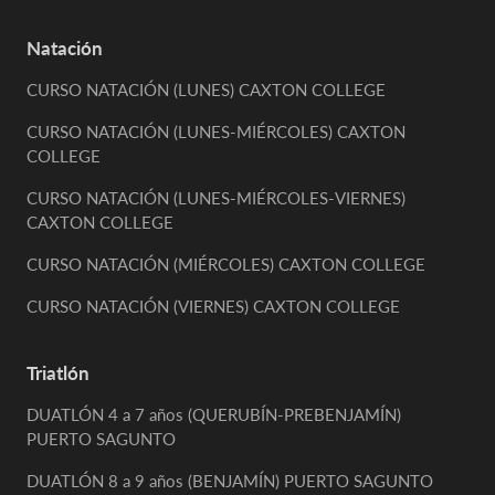
Natación
CURSO NATACIÓN (LUNES) CAXTON COLLEGE
CURSO NATACIÓN (LUNES-MIÉRCOLES) CAXTON
COLLEGE
CURSO NATACIÓN (LUNES-MIÉRCOLES-VIERNES)
CAXTON COLLEGE
CURSO NATACIÓN (MIÉRCOLES) CAXTON COLLEGE
CURSO NATACIÓN (VIERNES) CAXTON COLLEGE
Triatlón
DUATLÓN 4 a 7 años (QUERUBÍN-PREBENJAMÍN)
PUERTO SAGUNTO
DUATLÓN 8 a 9 años (BENJAMÍN) PUERTO SAGUNTO