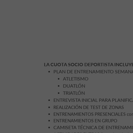
LA CUOTA SOCIO DEPORTISTA INCLUYE
PLAN DE ENTRENAMIENTO SEMANAL
ATLETISMO
DUATLÓN
TRIATLÓN
ENTREVISTA INICIAL PARA PLANIFI
REALIZACIÓN DE TEST DE ZONAS
ENTRENAMIENTOS PRESENCIALES con 
ENTRENAMIENTOS EN GRUPO
CAMISETA TÉCNICA DE ENTRENAM