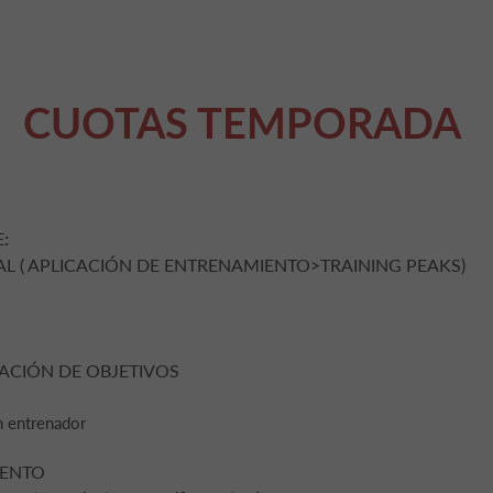
CUOTAS TEMPORADA
:
 ( APLICACIÓN DE ENTRENAMIENTO>TRAINING PEAKS)
CACIÓN DE OBJETIVOS
entrenador
IENTO