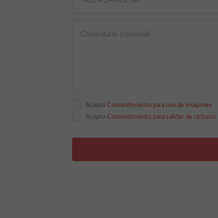
Comentario (opcional)
Acepto
Consentimiento para uso de imágenes
Acepto
Consentimiento para salidas de ciclismo