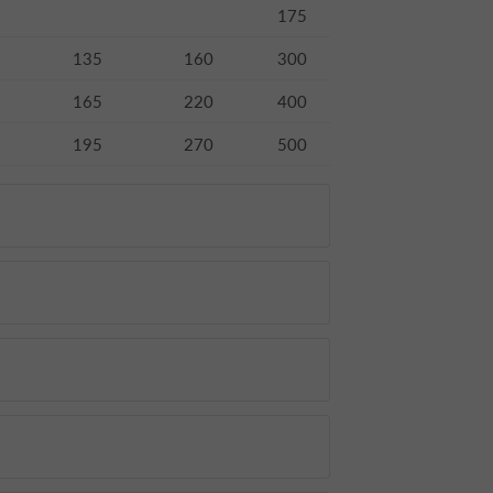
175
135
160
300
165
220
400
195
270
500