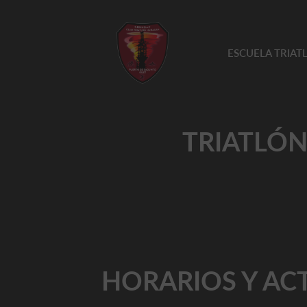
ESCUELA TRIA
TRIATLÓN
HORARIOS Y AC