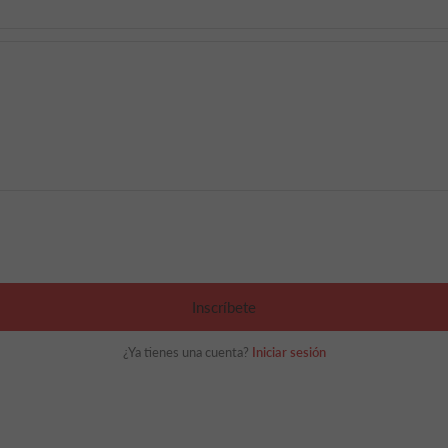
Inscríbete
¿Ya tienes una cuenta?
Iniciar sesión