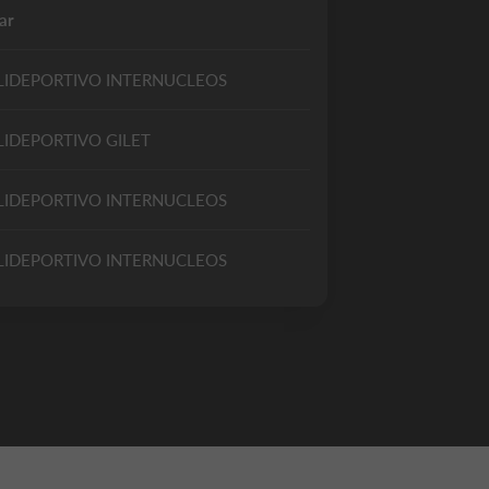
ar
LIDEPORTIVO INTERNUCLEOS
LIDEPORTIVO GILET
LIDEPORTIVO INTERNUCLEOS
LIDEPORTIVO INTERNUCLEOS