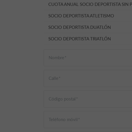
CUOTA ANUAL SOCIO DEPORTISTA SIN 
SOCIO DEPORTISTA ATLETISMO
SOCIO DEPORTISTA DUATLÓN
SOCIO DEPORTISTA TRIATLÓN
Nombre
Calle
Código postal
Teléfono móvil