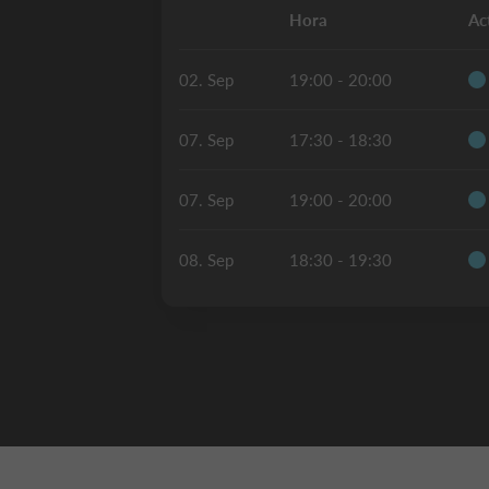
Hora
Ac
02. Sep
19:00 - 20:00
07. Sep
17:30 - 18:30
07. Sep
19:00 - 20:00
08. Sep
18:30 - 19:30