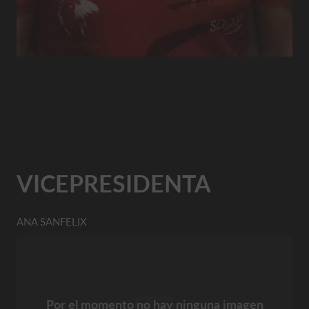
VICEPRESIDENTA
ANA SANFELIX
Por el momento no hay ninguna imagen