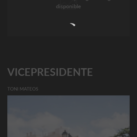
disponible
VICEPRESIDENTE
TONI MATEOS