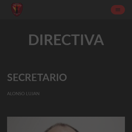
DIRECTIVA
SECRETARIO
ALONSO LUJAN