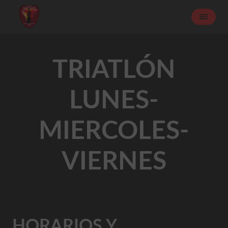
TRIATLÓN
LUNES-
MIERCOLES-
VIERNES
HORARIOS Y