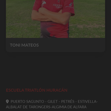
TONI MATEOS
ESCUELA TRIATLÓN HURACÁN
PUERTO SAGUNTO - GILET - PETRÉS - ESTIVELLA-
ALBALAT DE TARONGERS-ALGIMIA DE ALFARA