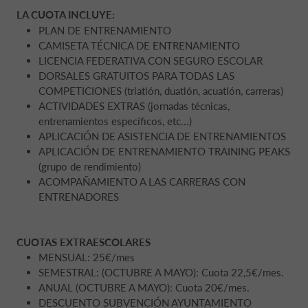
LA CUOTA INCLUYE:
PLAN DE ENTRENAMIENTO
CAMISETA TÉCNICA DE ENTRENAMIENTO
LICENCIA FEDERATIVA CON SEGURO ESCOLAR
DORSALES GRATUITOS PARA TODAS LAS
COMPETICIONES (triatlón, duatlón, acuatlón, carreras)
ACTIVIDADES EXTRAS (jornadas técnicas,
entrenamientos específicos, etc...)
APLICACIÓN DE ASISTENCIA DE ENTRENAMIENTOS
APLICACIÓN DE ENTRENAMIENTO TRAINING PEAKS
(grupo de rendimiento)
ACOMPAÑAMIENTO A LAS CARRERAS CON
ENTRENADORES
CUOTAS EXTRAESCOLARES
MENSUAL: 25€/mes
SEMESTRAL: (OCTUBRE A MAYO): Cuota 22,5€/mes.
ANUAL (OCTUBRE A MAYO): Cuota 20€/mes.
DESCUENTO SUBVENCIÓN AYUNTAMIENTO