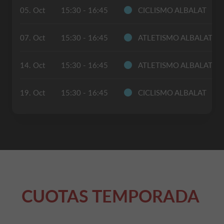
05. Oct
15:30 - 16:45
CICLISMO ALBALAT
07. Oct
15:30 - 16:45
ATLETISMO ALBALAT
14. Oct
15:30 - 16:45
ATLETISMO ALBALAT
19. Oct
15:30 - 16:45
CICLISMO ALBALAT
CUOTAS TEMPORADA