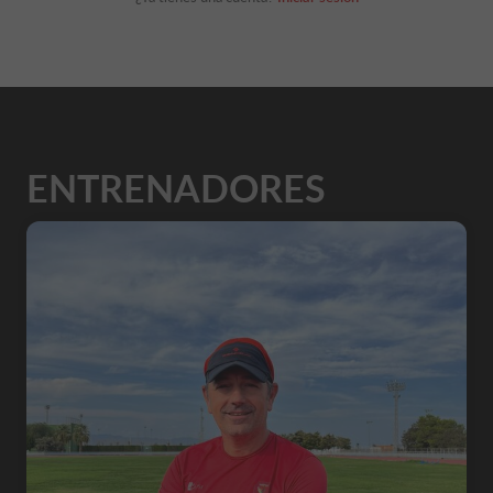
ENTRENADORES