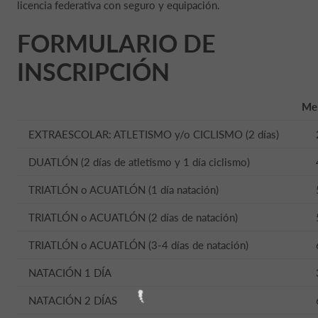
licencia federativa con seguro y equipación.
FORMULARIO DE
INSCRIPCIÓN
Me
EXTRAESCOLAR: ATLETISMO y/o CICLISMO (2 días)
DUATLÓN (2 días de atletismo y 1 día ciclismo)
TRIATLÓN o ACUATLÓN (1 día natación)
TRIATLÓN o ACUATLÓN (2 días de natación)
TRIATLÓN o ACUATLÓN (3-4 días de natación)
NATACIÓN 1 DÍA
NATACIÓN 2 DÍAS