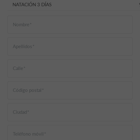
NATACIÓN 3 DÍAS
Nombre
Apellidos
Calle
Código postal
Ciudad
Teléfono móvil