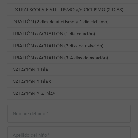
EXTRAESCOLAR: ATLETISMO y/o CICLISMO (2 DIAS)
DUATLÓN (2 días de atletismo y 1 día ciclismo)
TRIATLÓN o ACUATLÓN (1 día natación)
TRIATLÓN o ACUATLÓN (2 días de natación)
TRIATLÓN o ACUATLÓN (3-4 días de natación)
NATACIÓN 1 DÍA
NATACIÓN 2 DÍAS
NATACIÓN 3-4 DÍAS
Nombre del niño
Apellido del niño