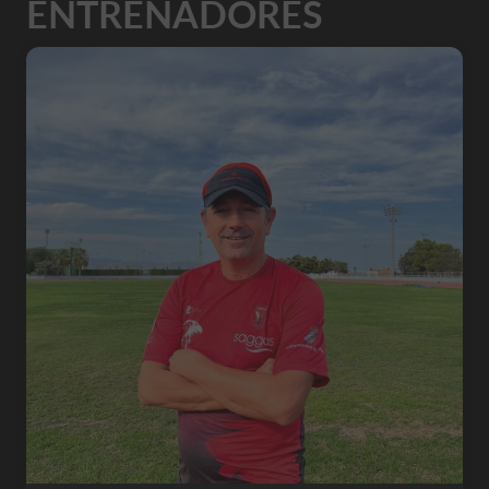
ENTRENADORES