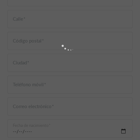
Calle
Código postal
Ciudad
Teléfono móvil
Correo electrónico
Fecha de nacimiento