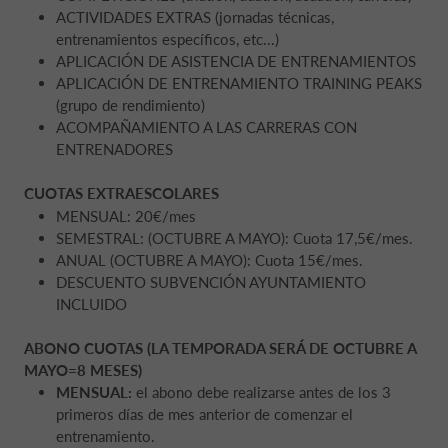
ACTIVIDADES EXTRAS (jornadas técnicas,
entrenamientos específicos, etc...)
APLICACIÓN DE ASISTENCIA DE ENTRENAMIENTOS
APLICACIÓN DE ENTRENAMIENTO TRAINING PEAKS
(grupo de rendimiento)
ACOMPAÑAMIENTO A LAS CARRERAS CON
ENTRENADORES
CUOTAS EXTRAESCOLARES
MENSUAL: 20€/mes
SEMESTRAL: (OCTUBRE A MAYO): Cuota 17,5€/mes.
ANUAL (OCTUBRE A MAYO): Cuota 15€/mes.
DESCUENTO SUBVENCIÓN AYUNTAMIENTO
INCLUIDO
ABONO CUOTAS (LA TEMPORADA SERÁ DE OCTUBRE A
MAYO=8 MESES)
MENSUAL:
el abono debe realizarse antes de los 3
primeros días de mes anterior de comenzar el
entrenamiento.