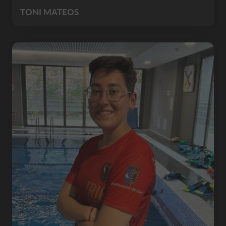
TONI MATEOS