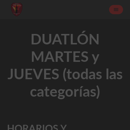
DUATLÓN
MARTES y
JUEVES (todas las
categorías)
HORARIOS Y