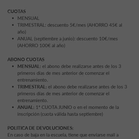
CUOTAS
MENSUAL
TRIMESTRAL: descuento 5€/mes (AHORRO 45€ al
año)
ANUAL (septiembre a junio): descuento 10€/mes
(AHORRO 100€ al año)
ABONO CUOTAS
MENSUAL:
el abono debe realizarse antes de los 3
primeros días de mes anterior de comenzar el
entrenamiento.
TRIMESTRAL:
el abono debe realizarse antes de los 3
primeros días de mes anterior de comenzar el
entrenamiento.
ANUAL:
1ª CUOTA JUNIO o en el momento de la
inscripción (cuota válida hasta septiembre)
POLITICA DE DEVOLUCIONES:
En caso de baja en la escuela, tiene que enviarse mail a