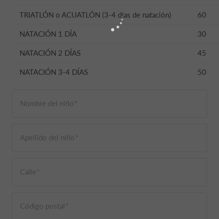
TRIATLÓN o ACUATLÓN (3-4 días de natación)
60
NATACIÓN 1 DÍA
30
NATACIÓN 2 DÍAS
45
NATACIÓN 3-4 DÍAS
50
Nombre del niño
Apellido del niño
Calle
Código postal