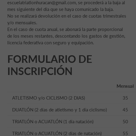
escuelatriatlonhuracan@gmail.com, se procederá a la baja al
mes siguiente del día que se haya comunicado la baja.
No se realizará devolución en el caso de cuotas trimestrales
y/o mensuales.
En el caso de cuota anual, se abonará la parte proporcional
de los meses restantes, descontando los gastos de gestión,
licencia federativa con seguro y equipación.
FORMULARIO DE
INSCRIPCIÓN
Mensual
ATLETISMO y/o CICLISMO (2 DIAS)
35
DUATLÓN (2 días de atletismo y 1 día ciclismo)
45
TRIATLÓN o ACUATLÓN (1 día natación)
50
TRIATLÓN o ACUATLÓN (2 días de natación)
55