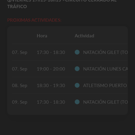
TRÁFICO
PROXIMAS ACTIVIDADES:
Hora
Actividad
07. Sep
17:30 - 18:30
NATACIÓN GILET (TODO
07. Sep
19:00 - 20:00
NATACIÓN LUNES CAX
08. Sep
18:30 - 19:30
ATLETISMO PUERTO S
09. Sep
17:30 - 18:30
NATACIÓN GILET (TODO