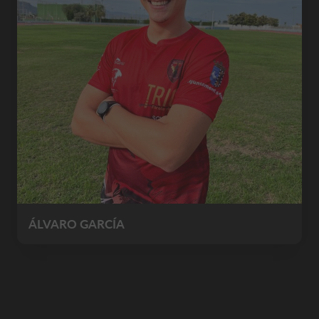
ÁLVARO GARCÍA