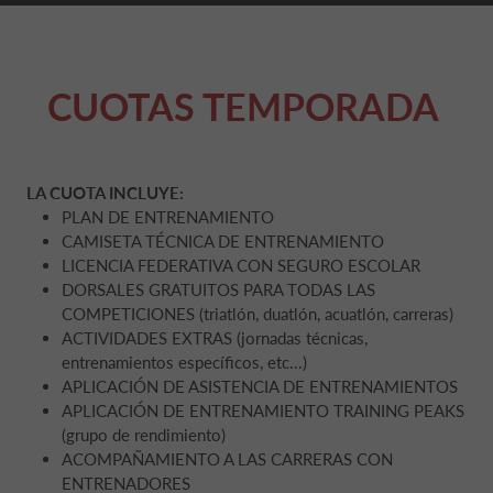
CUOTAS TEMPORADA
LA CUOTA INCLUYE:
PLAN DE ENTRENAMIENTO
CAMISETA TÉCNICA DE ENTRENAMIENTO
LICENCIA FEDERATIVA CON SEGURO ESCOLAR
DORSALES GRATUITOS PARA TODAS LAS
COMPETICIONES (triatlón, duatlón, acuatlón, carreras)
ACTIVIDADES EXTRAS (jornadas técnicas,
entrenamientos específicos, etc...)
APLICACIÓN DE ASISTENCIA DE ENTRENAMIENTOS
APLICACIÓN DE ENTRENAMIENTO TRAINING PEAKS
(grupo de rendimiento)
ACOMPAÑAMIENTO A LAS CARRERAS CON
ENTRENADORES