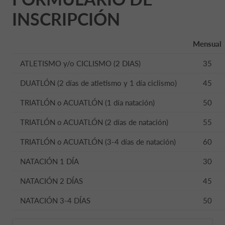
INSCRIPCIÓN
Mensual
ATLETISMO y/o CICLISMO (2 DIAS)
35
DUATLÓN (2 días de atletismo y 1 día ciclismo)
45
TRIATLÓN o ACUATLÓN (1 día natación)
50
TRIATLÓN o ACUATLÓN (2 días de natación)
55
TRIATLÓN o ACUATLÓN (3-4 días de natación)
60
NATACIÓN 1 DÍA
30
NATACIÓN 2 DÍAS
45
NATACIÓN 3-4 DÍAS
50