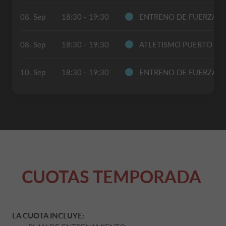
08. Sep
18:30 - 19:30
ENTRENO DE FUERZA
08. Sep
18:30 - 19:30
ATLETISMO PUERTO S
10. Sep
18:30 - 19:30
ENTRENO DE FUERZA
CUOTAS TEMPORADA
LA CUOTA INCLUYE: