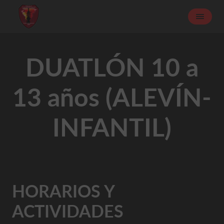
DUATLÓN 10 a
13 años (ALEVÍN-
INFANTIL)
HORARIOS Y
ACTIVIDADES