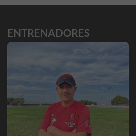
ENTRENADORES