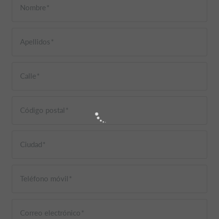
Nombre
Apellidos
Calle
Código postal
Ciudad
Teléfono móvil
Correo electrónico