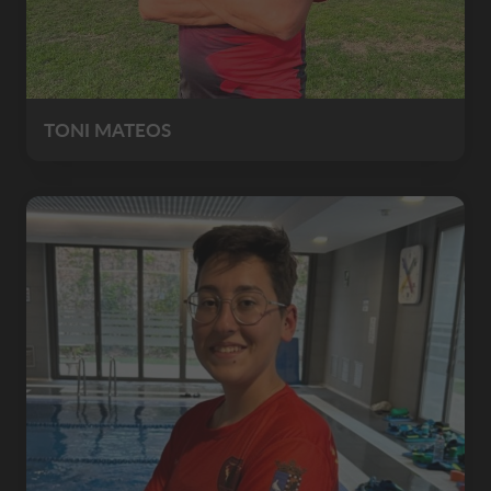
TONI MATEOS