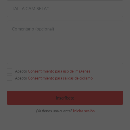
TALLA CAMISETA
Comentario (opcional)
Acepto
Consentimiento para uso de imágenes
Acepto
Consentimiento para salidas de ciclismo
Inscríbete
¿Ya tienes una cuenta?
Iniciar sesión