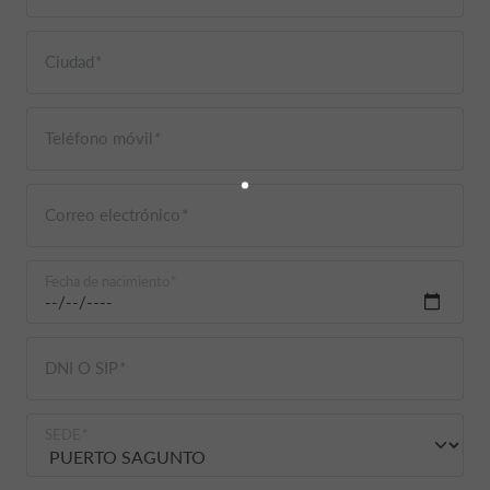
Ciudad
Teléfono móvil
Correo electrónico
Fecha de nacimiento
DNI O SIP
SEDE