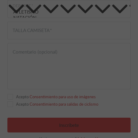
DEPORTE
TALLA CAMISETA
Comentario (opcional)
Acepto
Consentimiento para uso de imágenes
Acepto
Consentimiento para salidas de ciclismo
Inscríbete