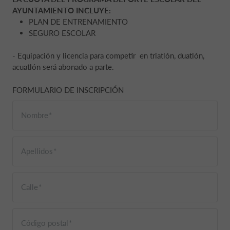
AYUNTAMIENTO INCLUYE:
PLAN DE ENTRENAMIENTO
SEGURO ESCOLAR
- Equipación y licencia para competir en triatlón, duatlón,
acuatlón será abonado a parte.
FORMULARIO DE INSCRIPCIÓN
Nombre
Apellidos
Calle
Código postal