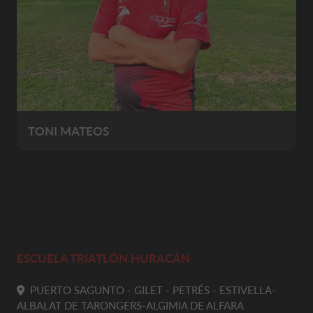
TONI MATEOS
ESCUELA TRIATLÓN HURACÁN
PUERTO SAGUNTO - GILET - PETRÉS - ESTIVELLA-
ALBALAT DE TARONGERS-ALGIMIA DE ALFARA