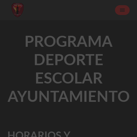
PROGRAMA
DEPORTE
ESCOLAR
AYUNTAMIENTO
HORARIOS Y