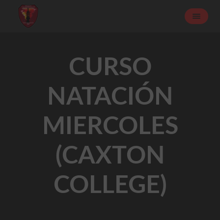
CURSO
NATACIÓN
MIERCOLES
(CAXTON
COLLEGE)