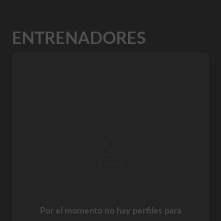
ENTRENADORES
Por el momento no hay perfiles para