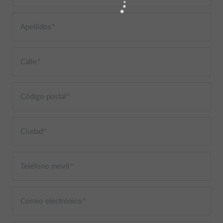
Apellidos
Calle
Código postal
Ciudad
Teléfono móvil
Correo electrónico