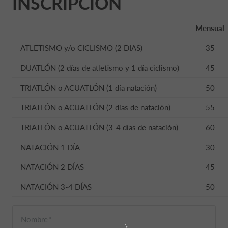
INSCRIPCIÓN
Mensual
ATLETISMO y/o CICLISMO (2 DIAS)
35
DUATLÓN (2 días de atletismo y 1 día ciclismo)
45
TRIATLÓN o ACUATLÓN (1 día natación)
50
TRIATLÓN o ACUATLÓN (2 días de natación)
55
TRIATLÓN o ACUATLÓN (3-4 días de natación)
60
NATACIÓN 1 DÍA
30
NATACIÓN 2 DÍAS
45
NATACIÓN 3-4 DÍAS
50
Nombre