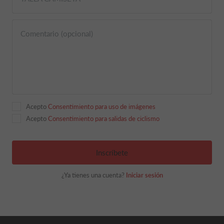
Comentario (opcional)
Acepto
Consentimiento para uso de imágenes
Acepto
Consentimiento para salidas de ciclismo
Inscríbete
¿Ya tienes una cuenta?
Iniciar sesión