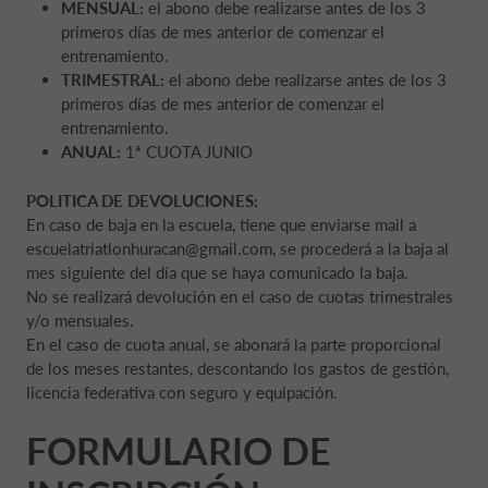
MENSUAL:
el abono debe realizarse antes de los 3
primeros días de mes anterior de comenzar el
entrenamiento.
TRIMESTRAL:
el abono debe realizarse antes de los 3
primeros días de mes anterior de comenzar el
entrenamiento.
ANUAL:
1ª CUOTA JUNIO
POLITICA DE DEVOLUCIONES:
En caso de baja en la escuela, tiene que enviarse mail a
escuelatriatlonhuracan@gmail.com, se procederá a la baja al
mes siguiente del día que se haya comunicado la baja.
No se realizará devolución en el caso de cuotas trimestrales
y/o mensuales.
En el caso de cuota anual, se abonará la parte proporcional
de los meses restantes, descontando los gastos de gestión,
licencia federativa con seguro y equipación.
FORMULARIO DE