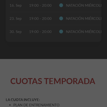
16. Sep
19:00 - 20:00
NATACIÓN MIÉRCOLES
23. Sep
19:00 - 20:00
NATACIÓN MIÉRCOLES
30. Sep
19:00 - 20:00
NATACIÓN MIÉRCOLES
CUOTAS TEMPORADA
LA CUOTA INCLUYE:
PLAN DE ENTRENAMIENTO