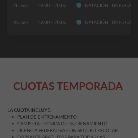
21. Sep
19:00 - 20:00
NATACIÓN LUNES CAX
28. Sep
19:00 - 20:00
NATACIÓN LUNES CAX
CUOTAS TEMPORADA
LA CUOTA INCLUYE:
PLAN DE ENTRENAMIENTO
CAMISETA TÉCNICA DE ENTRENAMIENTO
LICENCIA FEDERATIVA CON SEGURO ESCOLAR
DORSALES GRATUITOS PARA TODAS LAS