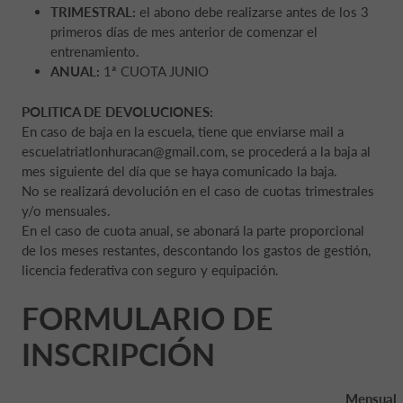
TRIMESTRAL:
el abono debe realizarse antes de los 3
primeros días de mes anterior de comenzar el
entrenamiento.
ANUAL:
1ª CUOTA JUNIO
POLITICA DE DEVOLUCIONES:
En caso de baja en la escuela, tiene que enviarse mail a
escuelatriatlonhuracan@gmail.com, se procederá a la baja al
mes siguiente del día que se haya comunicado la baja.
No se realizará devolución en el caso de cuotas trimestrales
y/o mensuales.
En el caso de cuota anual, se abonará la parte proporcional
de los meses restantes, descontando los gastos de gestión,
licencia federativa con seguro y equipación.
FORMULARIO DE
INSCRIPCIÓN
Mensual