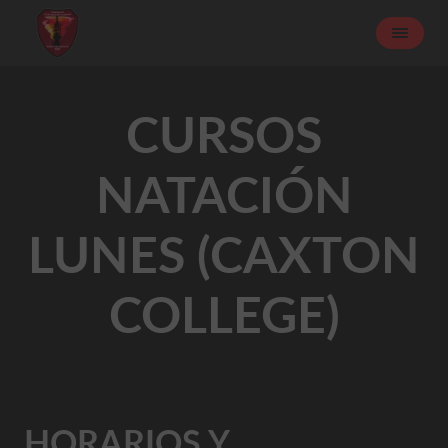
CURSOS
NATACIÓN
LUNES (CAXTON
COLLEGE)
HORARIOS Y