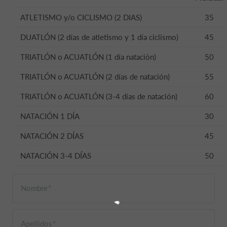
ATLETISMO y/o CICLISMO (2 DIAS)
35
DUATLÓN (2 días de atletismo y 1 día ciclismo)
45
TRIATLÓN o ACUATLÓN (1 día natación)
50
TRIATLÓN o ACUATLÓN (2 días de natación)
55
TRIATLÓN o ACUATLÓN (3-4 días de natación)
60
NATACIÓN 1 DÍA
30
NATACIÓN 2 DÍAS
45
NATACIÓN 3-4 DÍAS
50
Nombre
Apellidos