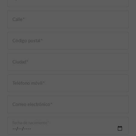
Calle
Código postal
Ciudad
Teléfono móvil
Correo electrónico
Fecha de nacimiento