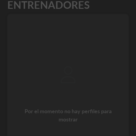
ENTRENADORES
Por el momento no hay perfiles para
mostrar