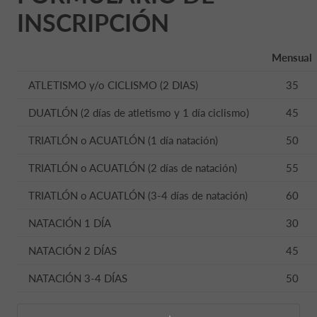
INSCRIPCIÓN
Mensual
ATLETISMO y/o CICLISMO (2 DIAS)
35
DUATLÓN (2 días de atletismo y 1 día ciclismo)
45
TRIATLÓN o ACUATLÓN (1 día natación)
50
TRIATLÓN o ACUATLÓN (2 días de natación)
55
TRIATLÓN o ACUATLÓN (3-4 días de natación)
60
NATACIÓN 1 DÍA
30
NATACIÓN 2 DÍAS
45
NATACIÓN 3-4 DÍAS
50