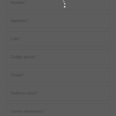
Nombre
Apellidos
Calle
Código postal
Ciudad
Teléfono móvil
Correo electrónico