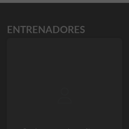
ENTRENADORES