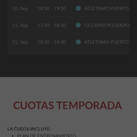
10. Sep
18:30 - 19:30
ATLETISMO PUERTO S
11. Sep
17:30 - 18:30
CICLISMO POLIDEPORT
15. Sep
18:30 - 19:30
ATLETISMO PUERTO S
CUOTAS TEMPORADA
LA CUOTA INCLUYE:
PLAN DE ENTRENAMIENTO