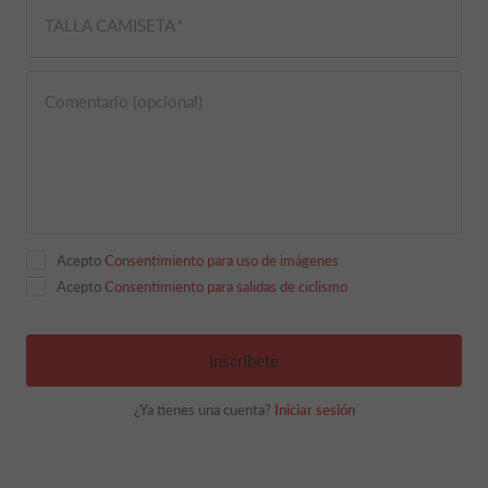
TALLA CAMISETA
Comentario (opcional)
Acepto
Consentimiento para uso de imágenes
Acepto
Consentimiento para salidas de ciclismo
Inscríbete
¿Ya tienes una cuenta?
Iniciar sesión