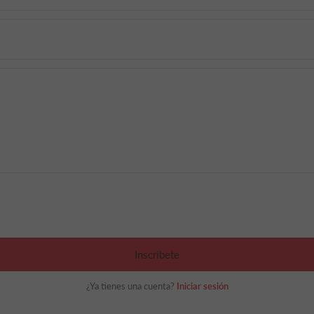
Inscríbete
¿Ya tienes una cuenta?
Iniciar sesión