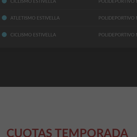
CICLISMO ESTIVELLA
POLIDEPORTIVO 
ATLETISMO ESTIVELLA
POLIDEPORTIVO 
CICLISMO ESTIVELLA
POLIDEPORTIVO 
CUOTAS TEMPORADA