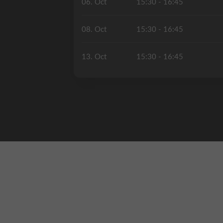
06. Oct
15:30 - 16:45
08. Oct
15:30 - 16:45
13. Oct
15:30 - 16:45