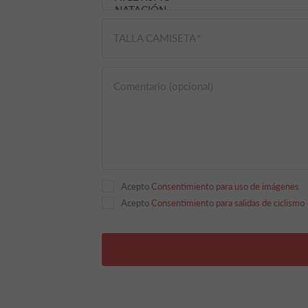
TALLA CAMISETA
Comentario (opcional)
Acepto
Consentimiento para uso de imágenes
Acepto
Consentimiento para salidas de ciclismo