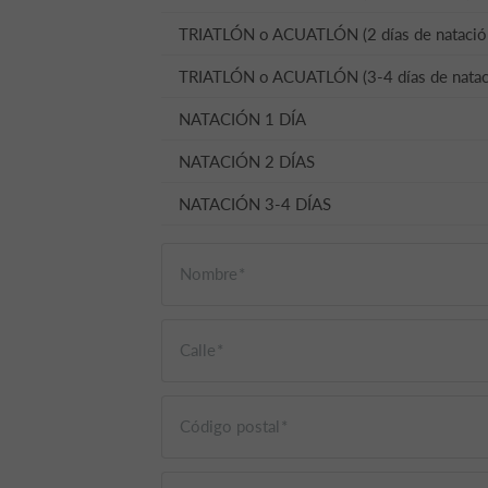
TRIATLÓN o ACUATLÓN (2 días de natació
TRIATLÓN o ACUATLÓN (3-4 días de natac
NATACIÓN 1 DÍA
NATACIÓN 2 DÍAS
NATACIÓN 3-4 DÍAS
Nombre
Calle
Código postal