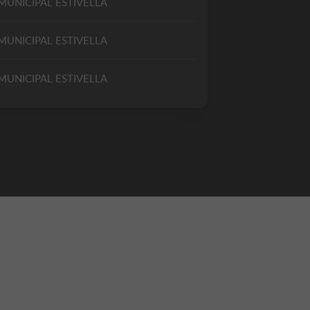
MUNICIPAL ESTIVELLA
MUNICIPAL ESTIVELLA
MUNICIPAL ESTIVELLA