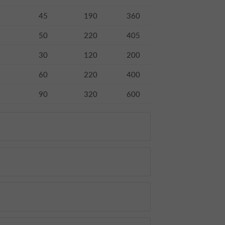
45
190
360
50
220
405
30
120
200
60
220
400
90
320
600