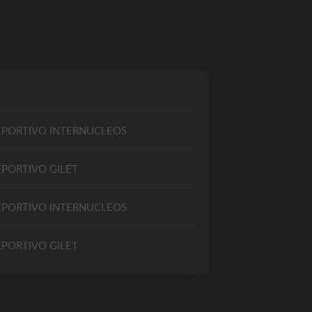
EPORTIVO INTERNUCLEOS
EPORTIVO GILET
EPORTIVO INTERNUCLEOS
EPORTIVO GILET