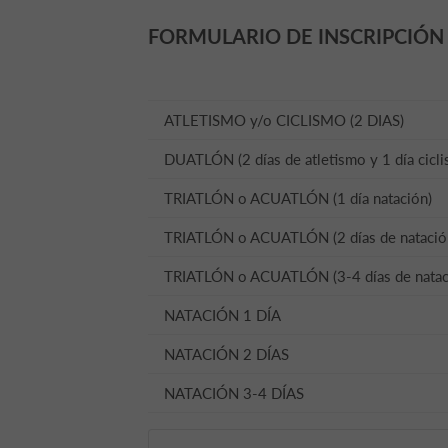
FORMULARIO DE INSCRIPCIÓN
ATLETISMO y/o CICLISMO (2 DIAS)
DUATLÓN (2 días de atletismo y 1 día cicl
TRIATLÓN o ACUATLÓN (1 día natación)
TRIATLÓN o ACUATLÓN (2 días de natació
TRIATLÓN o ACUATLÓN (3-4 días de natac
NATACIÓN 1 DÍA
NATACIÓN 2 DÍAS
NATACIÓN 3-4 DÍAS