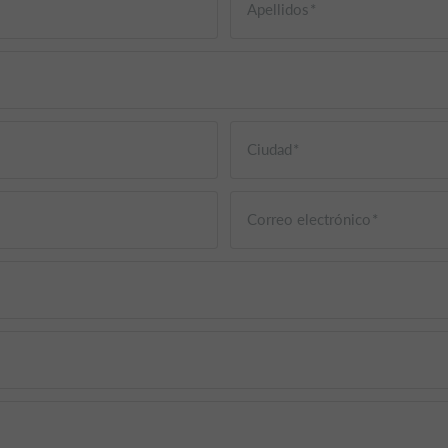
Apellidos
Ciudad
Correo electrónico