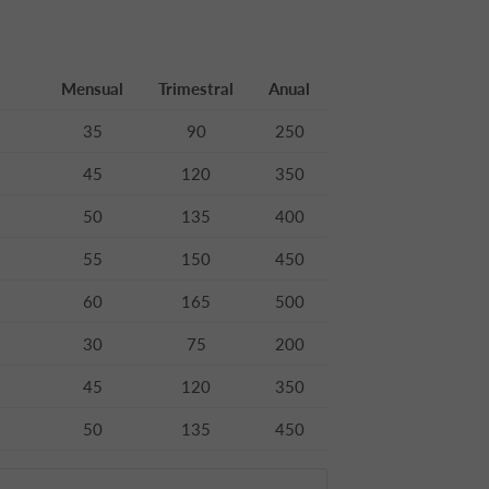
Mensual
Trimestral
Anual
35
90
250
45
120
350
50
135
400
55
150
450
60
165
500
30
75
200
45
120
350
50
135
450