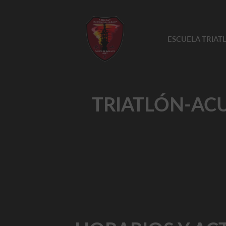
ESCUELA TRIA
TRIATLÓN-ACUA