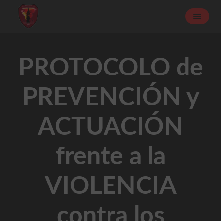
PROTOCOLO de
PREVENCIÓN y
ACTUACIÓN
frente a la
VIOLENCIA
contra los