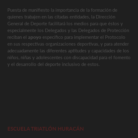
Puesta de manifiesto la importancia de la formación de
quienes trabajen en las citadas entidades, la Dirección
General de Deporte facilitará los medios para que éstos y
especialmente los Delegados y las Delegados de Protección
reciban el
apoyo
específico para implementar el Protocolo
en sus respectivas organizaciones deportivas, y para atender
adecuadamente las diferentes aptitudes y capacidades de los
niños, niñas y adolescentes con discapacidad para el fomento
y el desarrollo del deporte inclusivo de estos.
ESCUELA TRIATLÓN HURACÁN