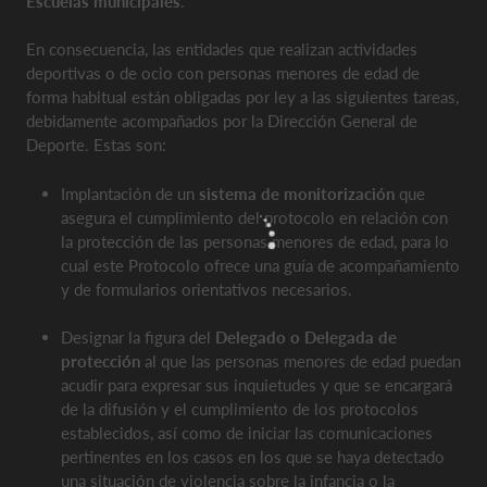
Escuelas municipales
.
En consecuencia, las entidades que realizan actividades
deportivas o de ocio con personas menores de edad de
forma habitual están obligadas por ley a las siguientes tareas,
debidamente acompañados por la Dirección General de
Deporte. Estas son:
Implantación de un
sistema de monitorización
que
asegura el cumplimiento del protocolo en relación con
la protección de las personas menores de edad, para lo
cual este Protocolo ofrece una guía de acompañamiento
y de formularios orientativos necesarios.
Designar la figura del
Delegado o Delegada de
protección
al que las personas menores de edad puedan
acudir para expresar sus inquietudes y que se encargará
de la difusión y el cumplimiento de los protocolos
establecidos, así como de iniciar las comunicaciones
pertinentes en los casos en los que se haya detectado
una situación de violencia sobre la infancia o la