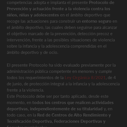
competencias adopta e implanta el presente
Protocolo de
Prevención y actuación frente a la violencia contra los
niños, niñas y adolescentes
en el ámbito deportivo que
recoge las actuaciones para construir un
entorno seguro
en
el ámbito deportivo, las cuales deben seguirse para alcanzar
el objetivo marcado de la prevención, detección precoz e
intervención, frente a las posibles situaciones de violencia
sobre la infancia y la adolescencia comprendidas en el
ámbito deportivo y de ocio.
El presente Protocolo ha sido evaluado previamente por la
administración pública competente en menores y cumple
todos los requerimientos de la
Ley Orgánica 8/2021
, de 4
de junio, de protección integral a la infancia y la adolescencia
frente a la violencia.
Este Protocolo debe ser por tanto aplicado, desde este
momento, en
todos los centros que realicen actividades
deportivas, independientemente de su titularidad
y, en
todo caso, en la
Red de Centros de Alto Rendimiento y
Tecnificación Deportiva, Federaciones Deportivas y