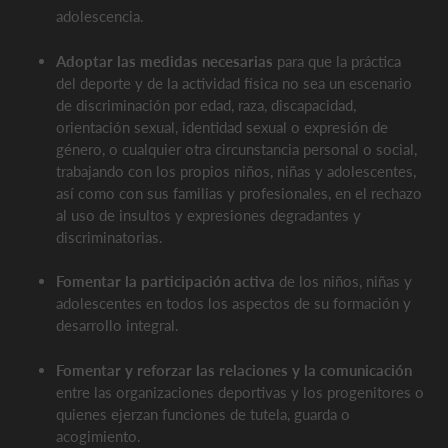
adolescencia.
Adoptar las medidas necesarias
para que la práctica
del deporte y de la actividad física no sea un escenario
de discriminación por edad, raza, discapacidad,
orientación sexual, identidad sexual o expresión de
género, o cualquier otra circunstancia personal o social,
trabajando con los propios niños, niñas y adolescentes,
así como con sus familias y profesionales, en el rechazo
al uso de insultos y expresiones degradantes y
discriminatorias.
Fomentar la participación activa
de los niños, niñas y
adolescentes en todos los aspectos de su formación y
desarrollo integral.
Fomentar y reforzar las relaciones y la comunicación
entre las organizaciones deportivas y los progenitores o
quienes ejerzan funciones de tutela, guarda o
acogimiento.