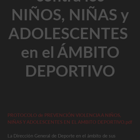
NIÑOS, NIÑAS y
ADOLESCENTES
en el ÁMBITO
DEPORTIVO
PROTOCOLO de PREVENCIÓN VIOLENCIA A NIÑOS,
NIÑAS Y ADOLESCENTES EN EL AMBITO DEPORTIVO.pdf
La Dirección General de Deporte en el ámbito de sus