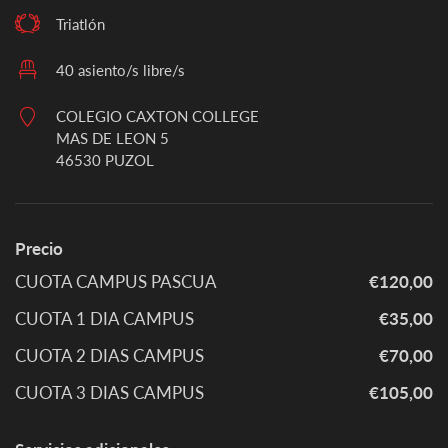
Triatlón
40 asiento/s libre/s
COLEGIO CAXTON COLLEGE
MAS DE LEON 5
46530 PUZOL
Precio
CUOTA CAMPUS PASCUA
€120,00
CUOTA 1 DIA CAMPUS
€35,00
CUOTA 2 DIAS CAMPUS
€70,00
CUOTA 3 DIAS CAMPUS
€105,00