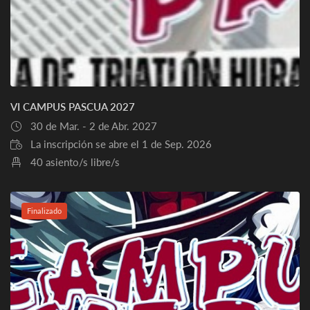
VI CAMPUS PASCUA 2027
30 de Mar. - 2 de Abr. 2027
La inscripción se abre el 1 de Sep. 2026
40 asiento/s libre/s
Finalizado