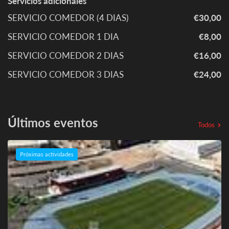
Servicios adicionales
SERVICIO COMEDOR (4 DIAS)
€30,00
SERVICIO COMEDOR 1 DIA
€8,00
SERVICIO COMEDOR 2 DIAS
€16,00
SERVICIO COMEDOR 3 DIAS
€24,00
Últimos eventos
Todos
Próximas actividades