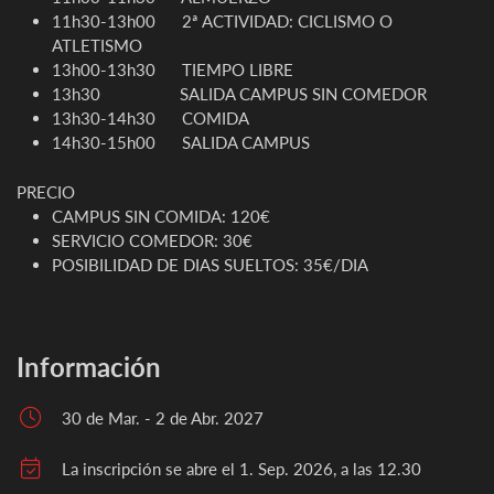
11h30-13h00 2ª ACTIVIDAD: CICLISMO O
ATLETISMO
13h00-13h30 TIEMPO LIBRE
13h30 SALIDA CAMPUS SIN COMEDOR
13h30-14h30 COMIDA
14h30-15h00 SALIDA CAMPUS
PRECIO
CAMPUS SIN COMIDA: 120€
SERVICIO COMEDOR: 30€
POSIBILIDAD DE DIAS SUELTOS: 35€/DIA
Información
30 de Mar. - 2 de Abr. 2027
La inscripción se abre el 1. Sep. 2026, a las 12.30