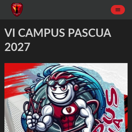
VI CAMPUS PASCUA
2027