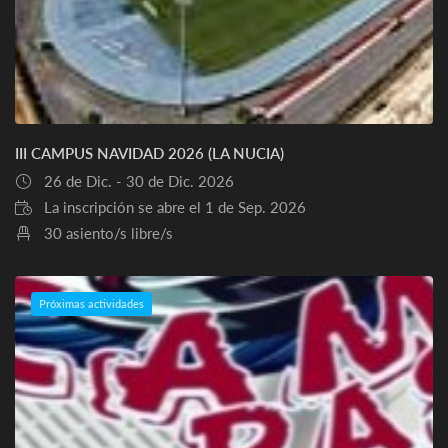
III CAMPUS NAVIDAD 2026 (LA NUCIA)
26 de Dic. - 30 de Dic. 2026
La inscripción se abre el 1 de Sep. 2026
30 asiento/s libre/s
Próximas actividades