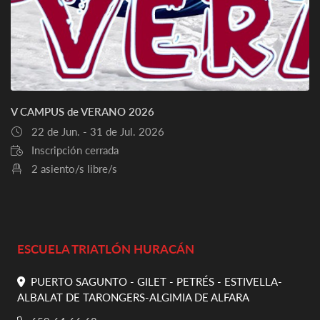
V CAMPUS de VERANO 2026
22 de Jun. - 31 de Jul. 2026
Inscripción cerrada
2 asiento/s libre/s
ESCUELA TRIATLÓN HURACÁN
PUERTO SAGUNTO - GILET - PETRÉS - ESTIVELLA-
ALBALAT DE TARONGERS-ALGIMIA DE ALFARA