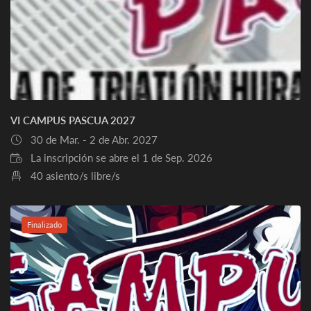
VI CAMPUS PASCUA 2027
30 de Mar. - 2 de Abr. 2027
La inscripción se abre el 1 de Sep. 2026
40 asiento/s libre/s
Finalizado