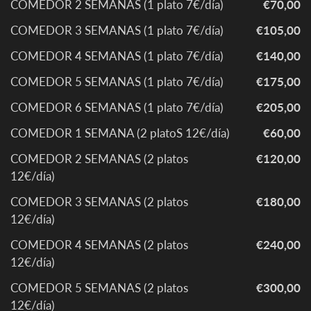
COMEDOR 2 SEMANAS (1 plato 7€/día)
€70,00
COMEDOR 3 SEMANAS (1 plato 7€/día)
€105,00
COMEDOR 4 SEMANAS (1 plato 7€/día)
€140,00
COMEDOR 5 SEMANAS (1 plato 7€/día)
€175,00
COMEDOR 6 SEMANAS (1 plato 7€/día)
€205,00
COMEDOR 1 SEMANA (2 platoS 12€/día)
€60,00
COMEDOR 2 SEMANAS (2 platos
€120,00
12€/día)
COMEDOR 3 SEMANAS (2 platos
€180,00
12€/día)
COMEDOR 4 SEMANAS (2 platos
€240,00
12€/día)
COMEDOR 5 SEMANAS (2 platos
€300,00
12€/día)