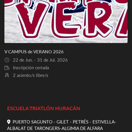
V CAMPUS de VERANO 2026
22 de Jun. - 31 de Jul. 2026
Inscripción cerrada
2 asiento/s libre/s
ESCUELA TRIATLÓN HURACÁN
PUERTO SAGUNTO - GILET - PETRÉS - ESTIVELLA-
ALBALAT DE TARONGERS-ALGIMIA DE ALFARA