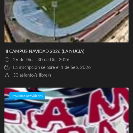
III CAMPUS NAVIDAD 2026 (LA NUCIA)
26 de Dic. - 30 de Dic. 2026
La inscripción se abre el 1 de Sep. 2026
30 asiento/s libre/s
Próximas actividades