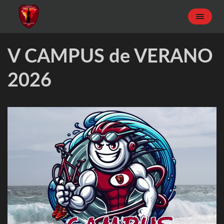
V CAMPUS de VERANO
2026