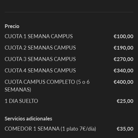
Precio
CUOTA 1 SEMANA CAMPUS
€100,00
CUOTA 2 SEMANAS CAMPUS
€190,00
CUOTA 3 SEMANAS CAMPUS
€270,00
CUOTA 4 SEMANAS CAMPUS
€340,00
CUOTA CAMPUS COMPLETO (5 o 6
€400,00
SEMANAS)
1 DIA SUELTO
€25,00
Servicios adicionales
COMEDOR 1 SEMANA (1 plato 7€/día)
€35,00