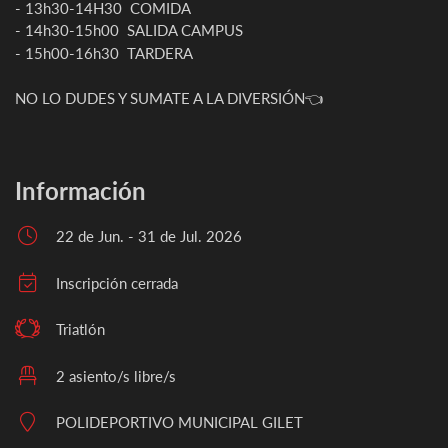
- 13h30-14H30 COMIDA
- 14h30-15h00 SALIDA CAMPUS
- 15h00-16h30 TARDERA
NO LO DUDES Y SUMATE A LA DIVERSIÓN👈
Información
22 de Jun. - 31 de Jul. 2026
Inscripción cerrada
Triatlón
2 asiento/s libre/s
POLIDEPORTIVO MUNICIPAL GILET