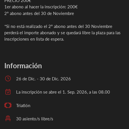
PRECIO 200€
1er abono al hacer la inscripción: 200€
2º abono antes del 30 de Noviembre
*Si no está realizado el 2º abono antes del 30 Noviembre
perderá el importe abonado y se quedará libre la plaza para las
inscripciones en lista de espera.
Información
26 de Dic. - 30 de Dic. 2026
La inscripción se abre el 1. Sep. 2026, a las 08.00
Triatlón
30 asiento/s libre/s