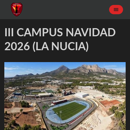
III CAMPUS NAVIDAD
2026 (LA NUCIA)