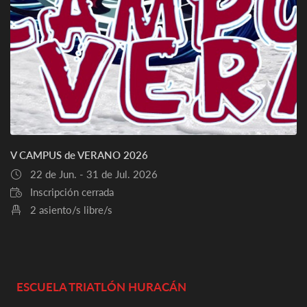
V CAMPUS de VERANO 2026
22 de Jun. - 31 de Jul. 2026
Inscripción cerrada
2 asiento/s libre/s
ESCUELA TRIATLÓN HURACÁN