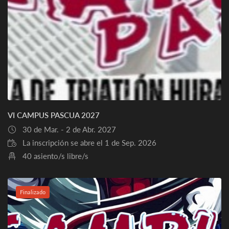
VI CAMPUS PASCUA 2027
30 de Mar. - 2 de Abr. 2027
La inscripción se abre el 1 de Sep. 2026
40 asiento/s libre/s
Finalizado