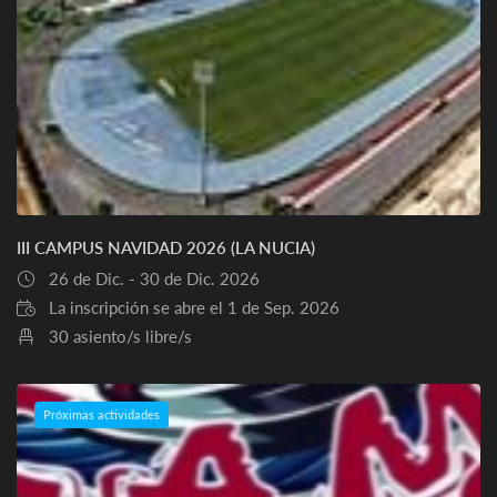
III CAMPUS NAVIDAD 2026 (LA NUCIA)
26 de Dic. - 30 de Dic. 2026
La inscripción se abre el 1 de Sep. 2026
30 asiento/s libre/s
Próximas actividades