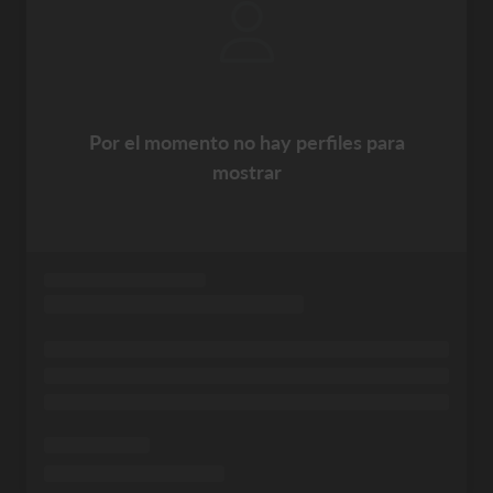
Por el momento no hay perfiles para
mostrar