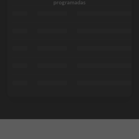
programadas