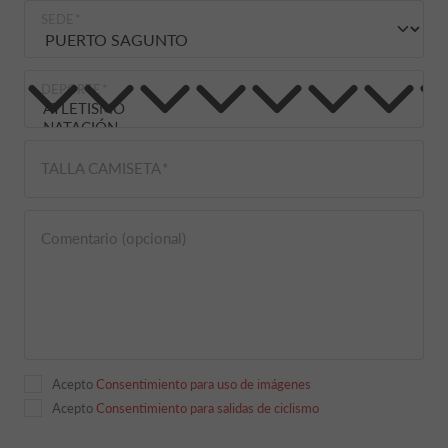
SEDE
DEPORTE
TALLA CAMISETA
Comentario (opcional)
Acepto
Consentimiento para uso de imágenes
Acepto
Consentimiento para salidas de ciclismo