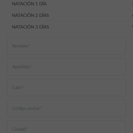
NATACIÓN 1 DÍA
NATACIÓN 2 DÍAS
NATACIÓN 3 DÍAS
Nombre
Apellidos
Calle
Código postal
Ciudad