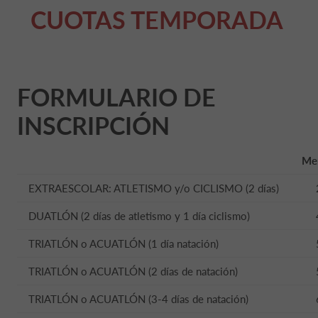
CUOTAS TEMPORADA
FORMULARIO DE
INSCRIPCIÓN
Me
EXTRAESCOLAR: ATLETISMO y/o CICLISMO (2 días)
DUATLÓN (2 días de atletismo y 1 día ciclismo)
TRIATLÓN o ACUATLÓN (1 día natación)
TRIATLÓN o ACUATLÓN (2 días de natación)
TRIATLÓN o ACUATLÓN (3-4 días de natación)