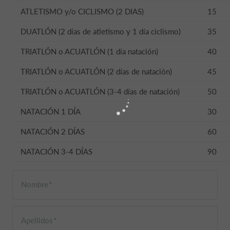
ATLETISMO y/o CICLISMO (2 DIAS)
15
DUATLÓN (2 días de atletismo y 1 día ciclismo)
35
TRIATLÓN o ACUATLÓN (1 día natación)
40
TRIATLÓN o ACUATLÓN (2 días de natación)
45
TRIATLÓN o ACUATLÓN (3-4 días de natación)
50
NATACIÓN 1 DÍA
30
NATACIÓN 2 DÍAS
60
NATACIÓN 3-4 DÍAS
90
Nombre
Apellidos