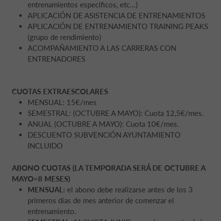
entrenamientos específicos, etc...)
APLICACIÓN DE ASISTENCIA DE ENTRENAMIENTOS
APLICACIÓN DE ENTRENAMIENTO TRAINING PEAKS
(grupo de rendimiento)
ACOMPAÑAMIENTO A LAS CARRERAS CON
ENTRENADORES
CUOTAS EXTRAESCOLARES
MENSUAL: 15€/mes
SEMESTRAL: (OCTUBRE A MAYO): Cuota 12,5€/mes.
ANUAL (OCTUBRE A MAYO): Cuota 10€/mes.
DESCUENTO SUBVENCIÓN AYUNTAMIENTO
INCLUIDO
ABONO CUOTAS (LA TEMPORADA SERÁ DE OCTUBRE A
MAYO=8 MESES)
MENSUAL:
el abono debe realizarse antes de los 3
primeros días de mes anterior de comenzar el
entrenamiento.