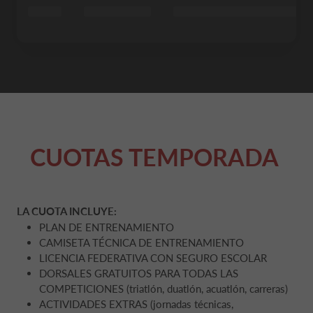
CUOTAS TEMPORADA
LA CUOTA INCLUYE:
PLAN DE ENTRENAMIENTO
CAMISETA TÉCNICA DE ENTRENAMIENTO
LICENCIA FEDERATIVA CON SEGURO ESCOLAR
DORSALES GRATUITOS PARA TODAS LAS
COMPETICIONES (triatlón, duatlón, acuatlón, carreras)
ACTIVIDADES EXTRAS (jornadas técnicas,