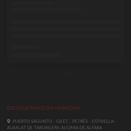
ESCUELA TRIATLÓN HURACÁN
PUERTO SAGUNTO - GILET - PETRÉS - ESTIVELLA-
ALBALAT DE TARONGERS-ALGIMIA DE ALFARA