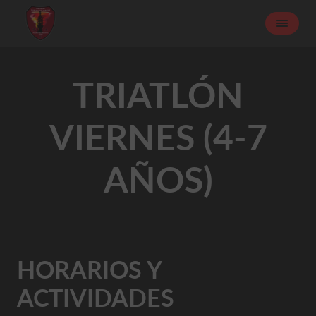
TRIATLÓN
VIERNES (4-7
AÑOS)
HORARIOS Y
ACTIVIDADES