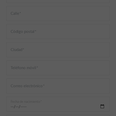
Calle
Código postal
Ciudad
Teléfono móvil
Correo electrónico
Fecha de nacimiento