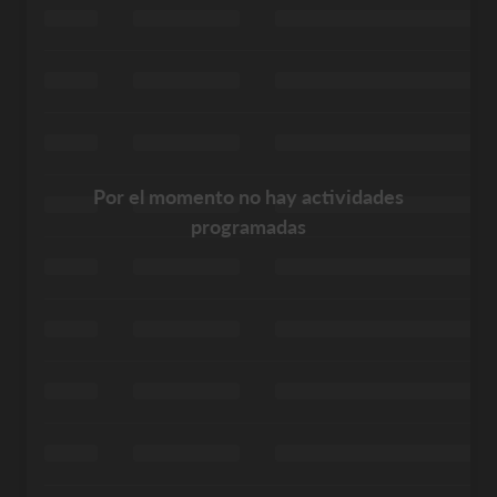
Por el momento no hay actividades
programadas