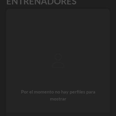
ENTRENADORES
Por el momento no hay perfiles para
mostrar