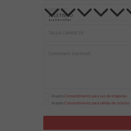
DEPORTE
TALLA CAMISETA
Comentario (opcional)
Acepto
Consentimiento para uso de imágenes
Acepto
Consentimiento para salidas de ciclismo