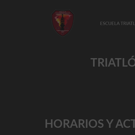
ESCUELA TRIA
TRIATLÓ
HORARIOS Y AC