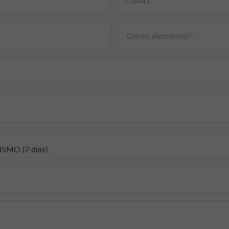
Correo electrónico