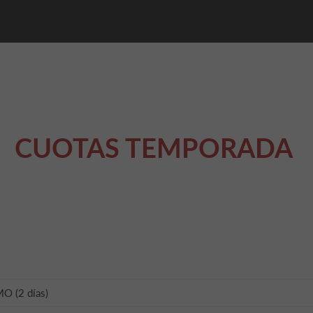
CUOTAS TEMPORADA
 (2 días)