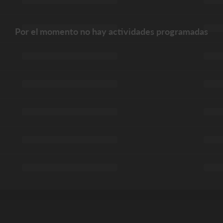
Por el momento no hay actividades programadas