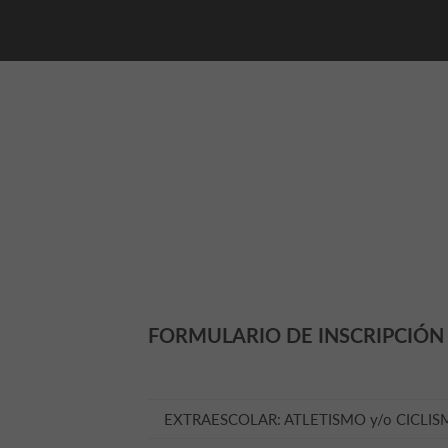
FORMULARIO DE INSCRIPCIÓN
EXTRAESCOLAR: ATLETISMO y/o CICLISMO