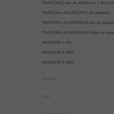
DUATLÓN (2 días de atletismo y 1 día cicl
TRIATLÓN o ACUATLÓN (1 día natación)
TRIATLÓN o ACUATLÓN (2 días de natació
TRIATLÓN o ACUATLÓN (3-4 días de natac
NATACIÓN 1 DÍA
NATACIÓN 2 DÍAS
NATACIÓN 3 DÍAS
Nombre
Calle
Código postal