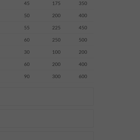
45
175
350
50
200
400
55
225
450
60
250
500
30
100
200
60
200
400
90
300
600