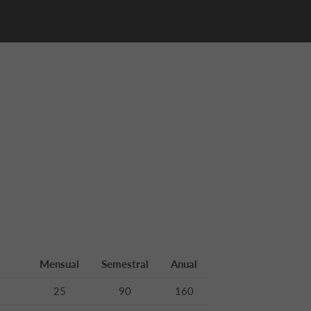
Mensual
Semestral
Anual
25
90
160