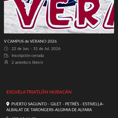
V CAMPUS de VERANO 2026
22 de Jun. - 31 de Jul. 2026
Inscripción cerrada
2 asiento/s libre/s
ESCUELA TRIATLÓN HURACÁN
PUERTO SAGUNTO - GILET - PETRÉS - ESTIVELLA-
ALBALAT DE TARONGERS-ALGIMIA DE ALFARA