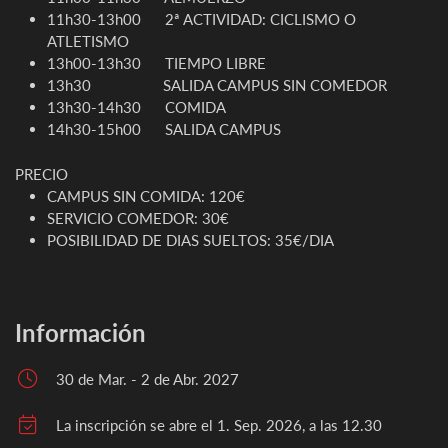
11h30-13h00 2ª ACTIVIDAD: CICLISMO O
ATLETISMO
13h00-13h30 TIEMPO LIBRE
13h30 SALIDA CAMPUS SIN COMEDOR
13h30-14h30 COMIDA
14h30-15h00 SALIDA CAMPUS
PRECIO
CAMPUS SIN COMIDA: 120€
SERVICIO COMEDOR: 30€
POSIBILIDAD DE DIAS SUELTOS: 35€/DIA
Información
30 de Mar. - 2 de Abr. 2027
La inscripción se abre el 1. Sep. 2026, a las 12.30