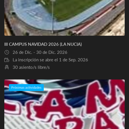
III CAMPUS NAVIDAD 2026 (LA NUCIA)
26 de Dic. - 30 de Dic. 2026
La inscripción se abre el 1 de Sep. 2026
30 asiento/s libre/s
Próximas actividades