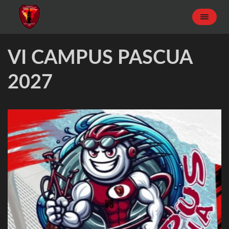
VI CAMPUS PASCUA
2027