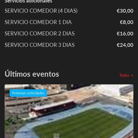
Servicios adicionales
SERVICIO COMEDOR (4 DIAS)
€30,00
SERVICIO COMEDOR 1 DIA
€8,00
SERVICIO COMEDOR 2 DIAS
€16,00
SERVICIO COMEDOR 3 DIAS
€24,00
Últimos eventos
Todos
Próximas actividades