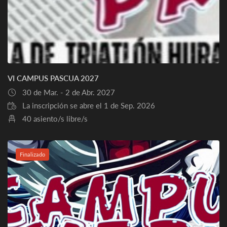
VI CAMPUS PASCUA 2027
30 de Mar. - 2 de Abr. 2027
La inscripción se abre el 1 de Sep. 2026
40 asiento/s libre/s
Finalizado