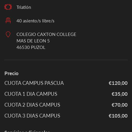
Triatlón
40 asiento/s libre/s
COLEGIO CAXTON COLLEGE
MAS DE LEON 5
46530 PUZOL
Precio
CUOTA CAMPUS PASCUA
€120,00
CUOTA 1 DIA CAMPUS
€35,00
CUOTA 2 DIAS CAMPUS
€70,00
CUOTA 3 DIAS CAMPUS
€105,00